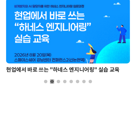
현업에서 바로 쓰는 "하네스 엔지니어링" 실습 교육