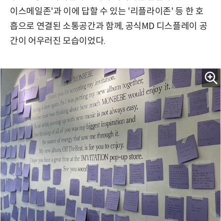
이스메일존'과 이에 답할 수 있는 '리플라이존' 등 한 호
흡으로 연결된 소통공간과 함께, 공식MD 디스플레이 공
간이 어우러진 모습이었다.