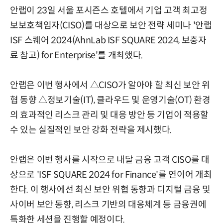
안랩이 23일 서울 포시즌스 호텔에서 기업 고객 최고정
보보호책임자(CISO)를 대상으로 보안 전략 세미나 '안랩
ISF 스퀘어 2024(AhnLab ISF SQUARE 2024, 보충자
료 참고) for Enterprise'를 개최했다.
안랩은 이번 행사에서 △CISO가 알아야 할 최신 보안 위
협 동향 △정보기술(IT), 클라우드 및 운영기술(OT) 환경
의 효과적인 리스크 관리 및 대응 방안 등 기업이 적용할
수 있는 실질적인 보안 강화 전략을 제시했다.
안랩은 이번 행사를 시작으로 내달 금융 고객 CISO를 대
상으로 'ISF SQUARE 2024 for Finance'를 연이어 개최
한다. 이 행사에선 최신 보안 위협 동향과 디지털 금융 및
사이버 보안 동향, 리스크 기반의 대응체계 등 금융권에
특화한 세션을 진행할 예정이다.