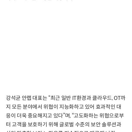
강석균 안랩 대표는 “최근 일반 IT환경과 클라우드, OT까
지 모든 분야에서 위협이 지능화하고 있어 효과적인 대
응이 더욱 중요해지고 있다”며, “고도화하는 위협으로부
터 고객을 보호하기 위해 글로벌 수준의 보안 솔루션과