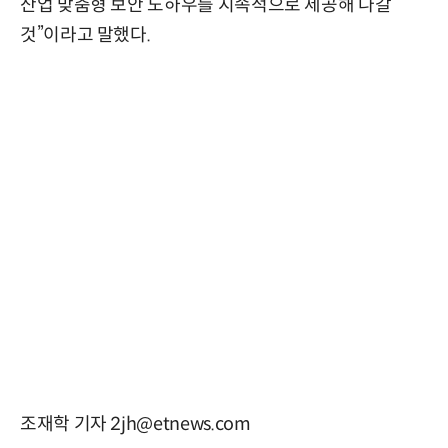
산업 맞춤형 보안 노하우를 지속적으로 제공해 나갈
것”이라고 말했다.
조재학 기자 2jh@etnews.com