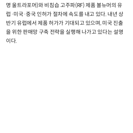
명 울트라포머)와 비침습 고주파(RF) 제품 볼뉴머의 유
럽·미국·중국 인허가 절차에 속도를 내고 있다. 내년 상
반기 유럽에서 제품 허가가 기대되고 있으며, 미국 진출
을 위한 판매망 구축 전략을 실행해 나가고 있다는 설명
이다.