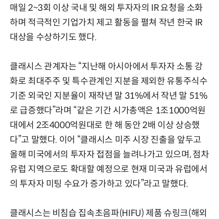
매일 2~3회 이상 국내 및 해외 투자자의 IR 요청을 소화
하며 적극적인 기업가치 제고 활동을 펼쳐 작년 한국 IR
대상을 수상하기도 했다.
클래시스 관계자는 “지난해 아시아에서 투자자 소통 강
화로 최대주주 및 특수관계인 지분을 제외한 유통주식수
기준 외국인 지분율이 재작년 말 31%에서 작년 말 51%
로 급증했다”라며 “같은 기간 시가총액은 1조1000억원
대에서 2조4000억원대로 한 해 동안 2배 이상 상승했
다”고 말했다. 이어 “클래시스 미주 시장 진출을 앞두고
올해 미국에서의 투자자 접점을 늘려나가고 있으며, 점차
유럽 지역으로도 확대할 예정으로 현재 미국과 유럽에서
의 투자자 미팅 수요가 증가하고 있다”라고 말했다.
클래시스는 비침습 집속초음파(HIFU) 제품 슈링크(해외