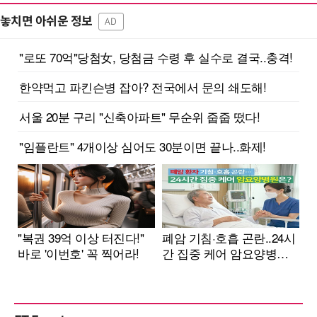
놓치면 아쉬운 정보
AD