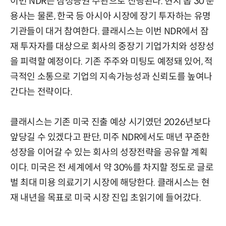
이번 NDR는 삼성증권 주관으로 진행된다. 현지 톱 30 운
용사는 물론, 한국 등 아시아 시장에 장기 투자하는 유명
기관들이 대거 참여한다. 클래시스는 이번 NDR에서 잠
재 투자자를 대상으로 회사의 중장기 기업가치와 성장성
을 피력할 예정이다. 기존 주주와 미팅도 예정돼 있어, 적
극적인 소통으로 기업의 지속가능성과 신뢰도를 높여나
간다는 전략이다.
클래시스는 기존 미국 진출 예상 시기였던 2026년보다
앞당길 수 있겠다고 판단, 미주 NDR에서도 매년 꾸준한
성장을 이어갈 수 있는 회사의 성장전략을 공유할 계획
이다. 미국은 전 세계에서 약 30%를 차지할 정도로 글로
벌 최대 미용 의료기기 시장에 해당한다. 클래시스는 현
재 내년을 목표로 미국 시장 진입 초읽기에 들어갔다.