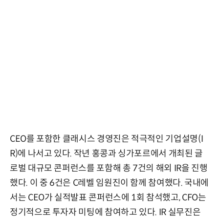
CEO를 포함한 클래시스 경영진은 적극적인 기업설명(I
R)에 나서고 있다. 작년 홍콩과 싱가포르에서 개최된 글
로벌 대규모 콘퍼런스를 포함해 총 7건의 해외 IR을 진행
했다. 이 중 6건은 C레벨 임원진이 함께 참여했다. 국내에
서는 CEO가 실적발표 콘퍼런스에 1회 참석했고, CFO는
정기적으로 투자자 미팅에 참여하고 있다. IR 실무진은