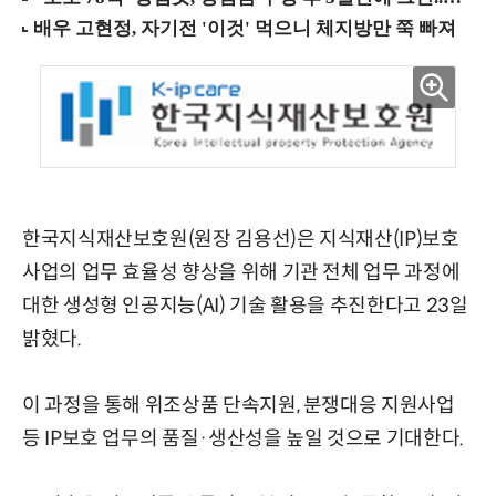
한국지식재산보호원(원장 김용선)은 지식재산(IP)보호
사업의 업무 효율성 향상을 위해 기관 전체 업무 과정에
대한 생성형 인공지능(AI) 기술 활용을 추진한다고 23일
밝혔다.
이 과정을 통해 위조상품 단속지원, 분쟁대응 지원사업
등 IP보호 업무의 품질·생산성을 높일 것으로 기대한다.