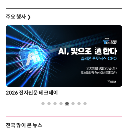
주요 행사
❯
2026 전자신문 테크데이
전국 많이 본 뉴스