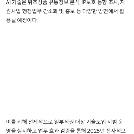
AI 기술은 위조상품 유통정보 분석, IP보호 동향 조사, 지
원사업 행정업무 간소화 및 홍보 등 다양한 방면에서 활
용될 예정이다.
이를 위해 선제적으로 일부직원 대상 기술도입 시범 운
영을 실시하고 업무 효과 검증을 통해 2025년 전사적으