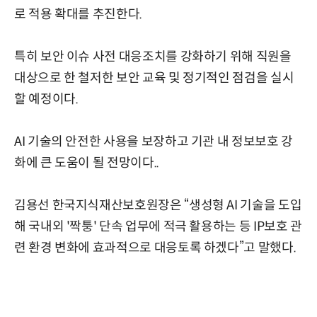
로 적용 확대를 추진한다.
특히 보안 이슈 사전 대응조치를 강화하기 위해 직원을
대상으로 한 철저한 보안 교육 및 정기적인 점검을 실시
할 예정이다.
AI 기술의 안전한 사용을 보장하고 기관 내 정보보호 강
화에 큰 도움이 될 전망이다..
김용선 한국지식재산보호원장은 “생성형 AI 기술을 도입
해 국내외 '짝퉁' 단속 업무에 적극 활용하는 등 IP보호 관
련 환경 변화에 효과적으로 대응토록 하겠다”고 말했다.