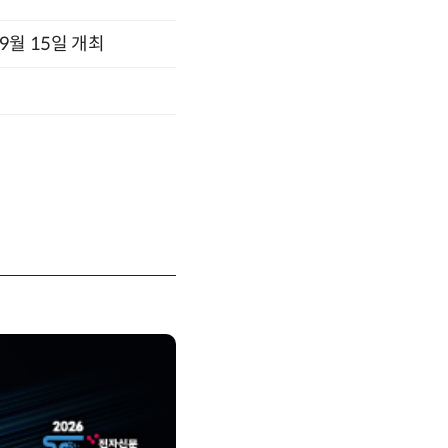
x 9월 15일 개최