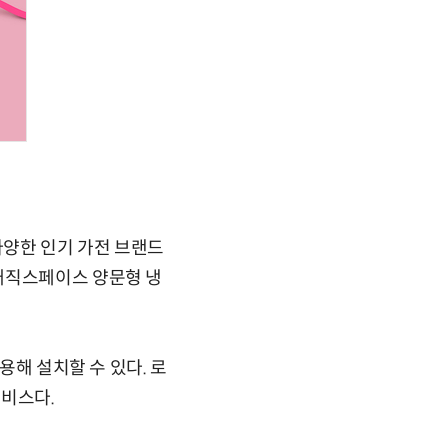
 다양한 인기 가전 브랜드
매직스페이스 양문형 냉
용해 설치할 수 있다. 로
서비스다.