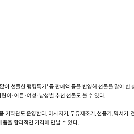
'많이 선물한 랭킹특가' 등 판매액 등을 반영해 선물을 많이 한 
어린이·어른·여성·남성별 추천 선물도 볼 수 있다.
품 기획관도 운영한다. 마사지기, 두유제조기, 선풍기, 믹서기,
제품을 합리적인 가격에 만날 수 있다.