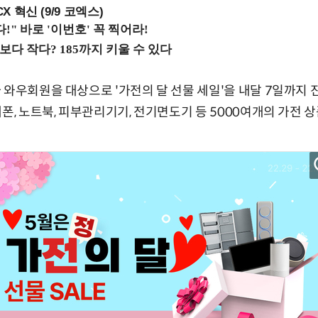
X 혁신 (9/9 코엑스)
 와우회원을 대상으로 '가전의 달 선물 세일'을 내달 7일까지 
폰, 노트북, 피부관리기기, 전기면도기 등 5000여개의 가전 