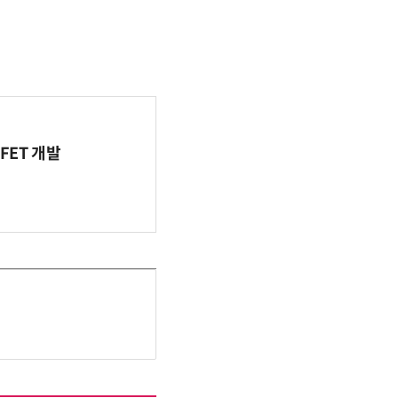
FET 개발