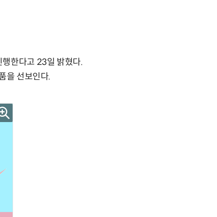
진행한다고 23일 밝혔다.
상품을 선보인다.