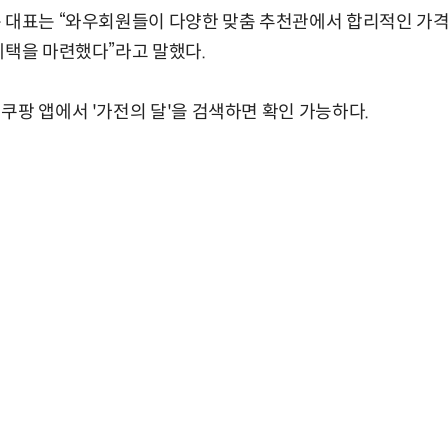
문 대표는 “와우회원들이 다양한 맞춤 추천관에서 합리적인 가격
혜택을 마련했다”라고 말했다.
쿠팡 앱에서 '가전의 달'을 검색하면 확인 가능하다.