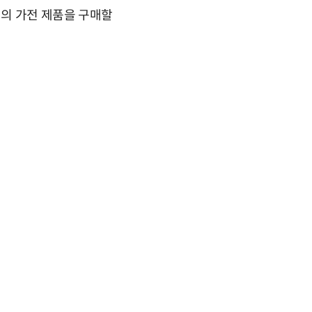
의 가전 제품을 구매할