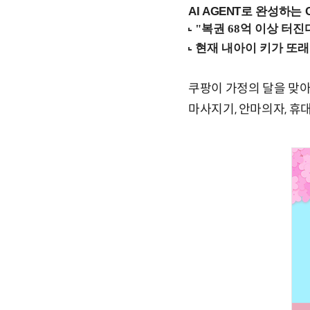
AI AGENT로 완성하는 C
쿠팡이 가정의 달을 맞아
마사지기, 안마의자, 휴대