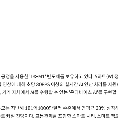
공정을 사용한 'DX-M1' 반도체를 보유하고 있다. 5와트(W)
 영상에 대해 초당 30FPS 이상의 실시간 AI 연산 처리를 지
 기기 자체에서 AI를 수행할 수 있는 '온디바이스 AI'를 구현할
규모는 지난해 181억1000만달러 수준에서 연평균 33% 성장해
)로 커질 전망이다. 교통관제를 포함한 스마트 시티, 스마트 팩토리