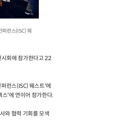
런스(ISC) 웨
전시회에 참가한다고 22
런스(ISC) 웨스트'에
퓨텍스'에 연이어 참가한다.
조사와 협력 기회를 모색