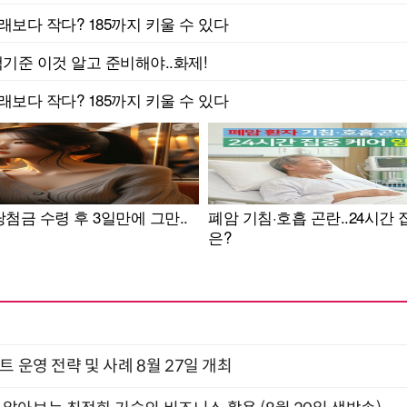
트 운영 전략 및 사례 8월 27일 개최