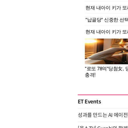
ET Events
성과를 만드는 AI 에이전