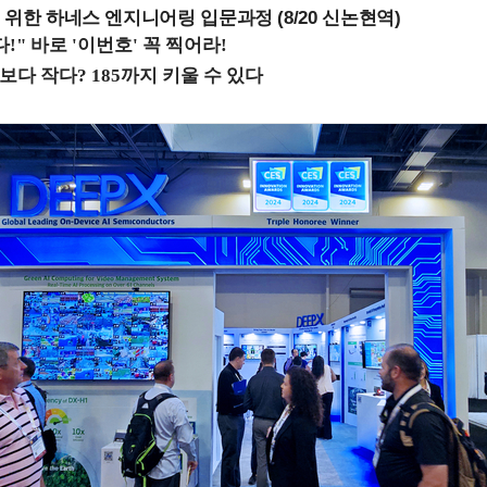
 위한 하네스 엔지니어링 입문과정 (8/20 신논현역)