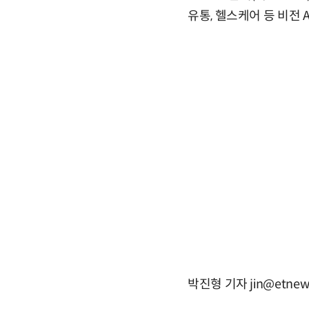
유통, 헬스케어 등 비전 
박진형 기자 jin@etnew