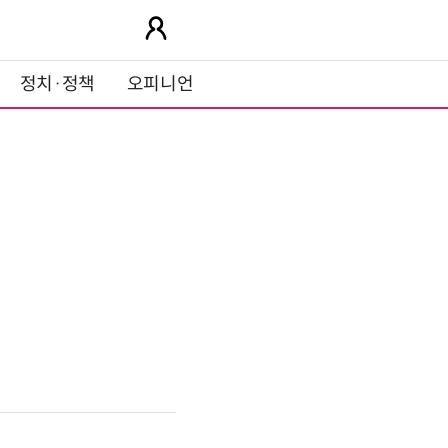
정치·정책
오피니언