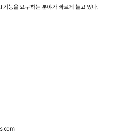
AI 기능을 요구하는 분야가 빠르게 늘고 있다.
s.com