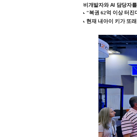
비개발자와 AI 담당자를