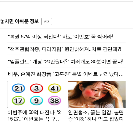
놓치면 아쉬운 정보
AD