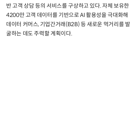
반 고객 상담 등의 서비스를 구상하고 있다. 자체 보유한
4200만 고객 데이터를 기반으로 AI 활용성을 극대화해
데이터 커머스, 기업간거래(B2B) 등 새로운 먹거리를 발
굴하는 데도 주력할 계획이다.