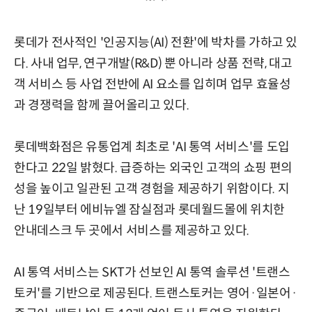
롯데가 전사적인 '인공지능(AI) 전환'에 박차를 가하고 있
다. 사내 업무, 연구개발(R&D) 뿐 아니라 상품 전략, 대고
객 서비스 등 사업 전반에 AI 요소를 입히며 업무 효율성
과 경쟁력을 함께 끌어올리고 있다.
롯데백화점은 유통업계 최초로 'AI 통역 서비스'를 도입
한다고 22일 밝혔다. 급증하는 외국인 고객의 쇼핑 편의
성을 높이고 일관된 고객 경험을 제공하기 위함이다. 지
난 19일부터 에비뉴엘 잠실점과 롯데월드몰에 위치한
안내데스크 두 곳에서 서비스를 제공하고 있다.
AI 통역 서비스는 SKT가 선보인 AI 통역 솔루션 '트랜스
토커'를 기반으로 제공된다. 트랜스토커는 영어·일본어·