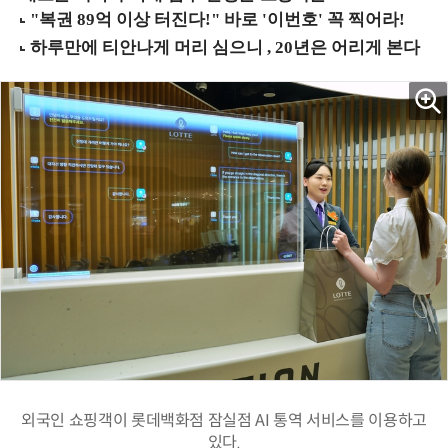
외국인 쇼핑객이 롯데백화점 잠실점 AI 통역 서비스를 이용하고
있다.