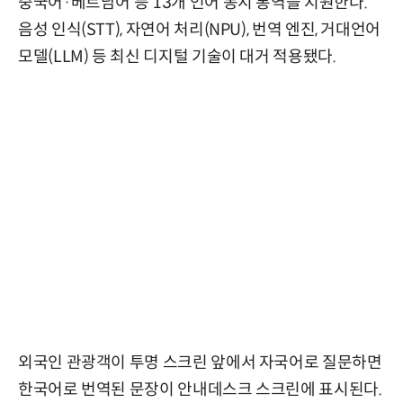
중국어·베트남어 등 13개 언어 동시 통역을 지원한다.
음성 인식(STT), 자연어 처리(NPU), 번역 엔진, 거대언어
모델(LLM) 등 최신 디지털 기술이 대거 적용됐다.
외국인 관광객이 투명 스크린 앞에서 자국어로 질문하면
한국어로 번역된 문장이 안내데스크 스크린에 표시된다.