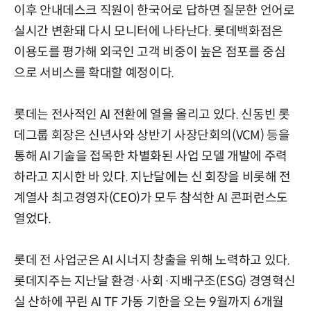
이후 안내데스크 직원이 한국어로 답하면 질문한 언어로
실시간 변환돼 다시 모니터에 나타난다. 롯데백화점은
이용도를 평가해 외국인 고객 비중이 높은 점포를 중심
으로 서비스를 확대할 예정이다.
롯데는 전사적인 AI 전환에 열을 올리고 있다. 신동빈 롯
데그룹 회장은 신년사와 상반기 사장단회의(VCM) 등을
통해 AI 기술을 접목한 차별화된 사업 모델 개발에 주력
하라고 지시한 바 있다. 지난달에는 신 회장을 비롯해 전
계열사 최고경영자(CEO)가 모두 참석한 AI 콘퍼런스도
열었다.
롯데 전 사업군은 AI 시너지 창출을 위해 노력하고 있다.
롯데지주는 지난달 환경·사회·지배구조(ESG) 경영혁신
실 산하에 꾸린 AI TF 가동 기한을 오는 9월까지 6개월