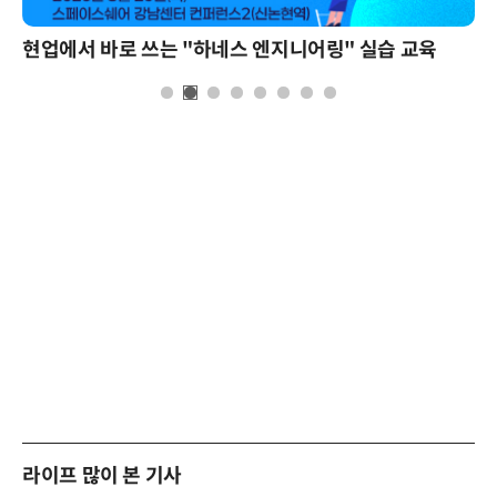
현업에서 바로 쓰는 "하네스 엔지니어링" 실습 교육
라이프 많이 본 기사