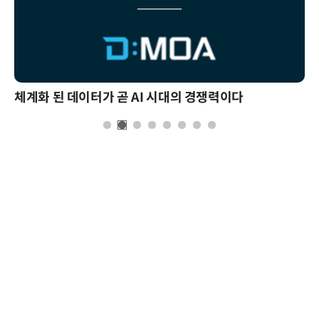
체계화 된 데이터가 곧 AI 시대의 경쟁력이다