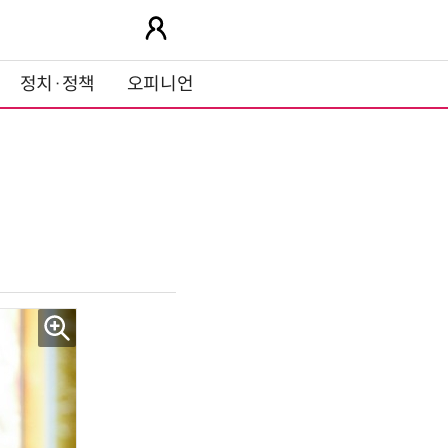
정치·정책
오피니언