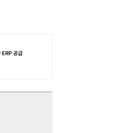
ERP 공급