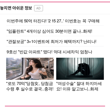
놓치면 아쉬운 정보
AD