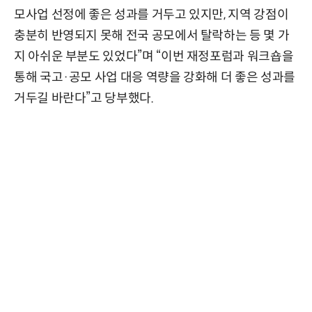
모사업 선정에 좋은 성과를 거두고 있지만, 지역 강점이
충분히 반영되지 못해 전국 공모에서 탈락하는 등 몇 가
지 아쉬운 부분도 있었다”며 “이번 재정포럼과 워크숍을
통해 국고·공모 사업 대응 역량을 강화해 더 좋은 성과를
거두길 바란다”고 당부했다.