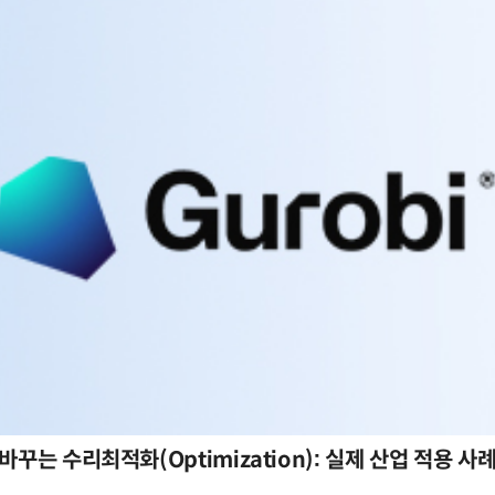
바꾸는 수리최적화(Optimization): 실제 산업 적용 사