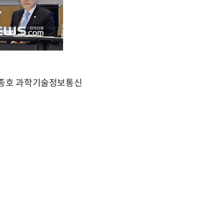
 이종호 과학기술정보통신