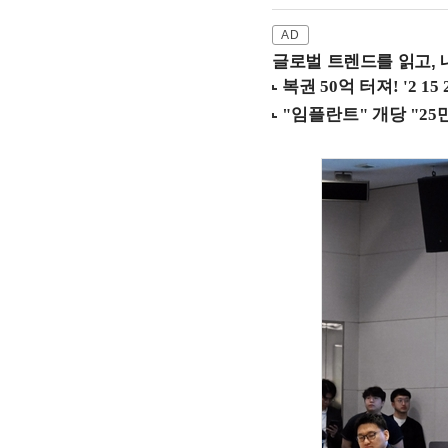
글로벌 트렌드를 읽고, 