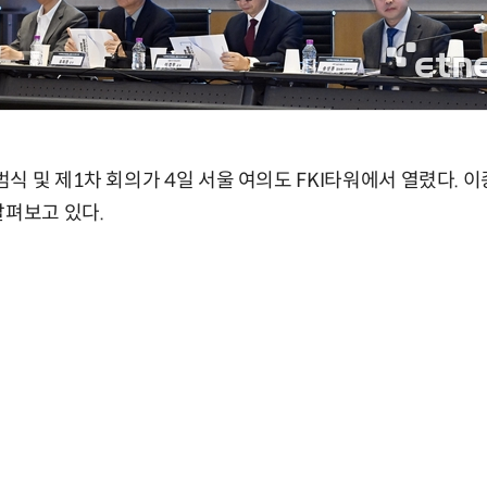
식 및 제1차 회의가 4일 서울 여의도 FKI타워에서 열렸다.
살펴보고 있다.