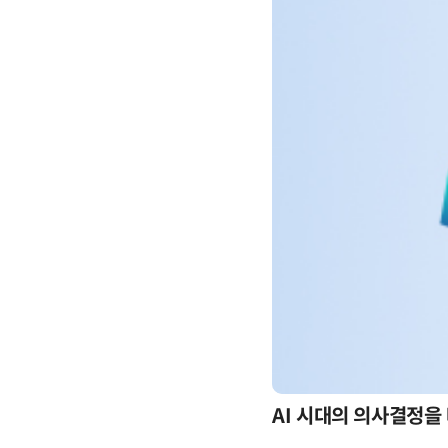
-day 워크숍
AI 시대의 의사결정을 