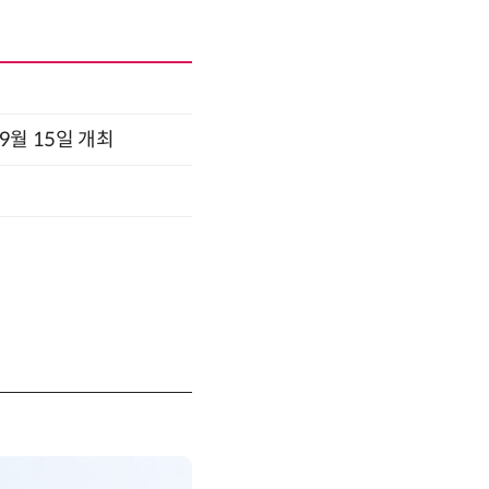
x 9월 15일 개최