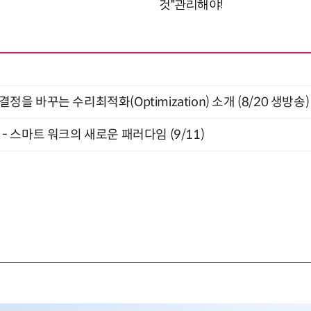
결정을 바꾸는 수리최적화(Optimization) 소개 (8/20 생방송)
” - 스마트 워크의 새로운 패러다임 (9/11)