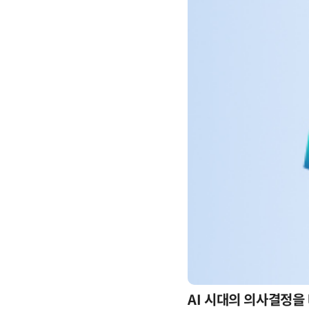
-day 워크숍
AI 시대의 의사결정을 