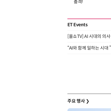
ET Events
[올쇼TV] AI 시대의 의사
“AI와 함께 일하는 시대 
주요 행사
❯