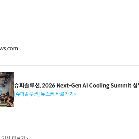
ws.com
슈퍼솔루션, 2026 Next-Gen AI Cooling Summit
[슈퍼솔루션] 뉴스룸 바로가기>
기사 더보기