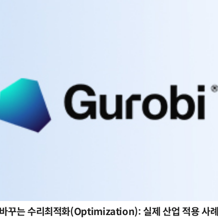
바꾸는 수리최적화(Optimization): 실제 산업 적용 사