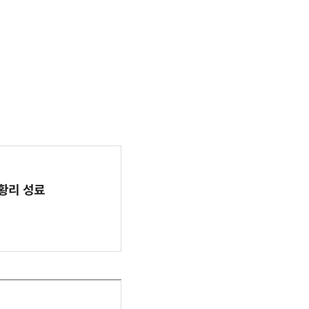
 성황리 성료