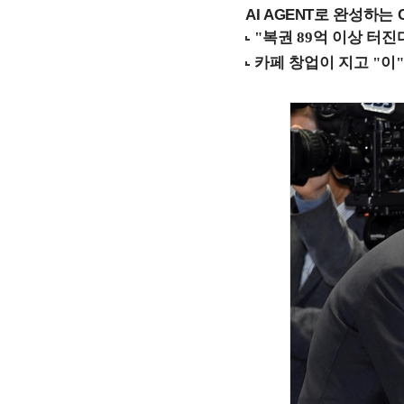
AI AGENT로 완성하는 C