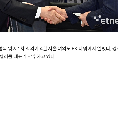
식 및 제1차 회의가 4일 서울 여의도 FKI타워에서 열렸다. 
K텔레콤 대표가 악수하고 있다.