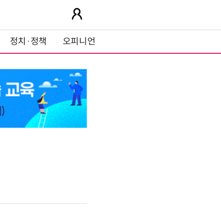
정치·정책
오피니언