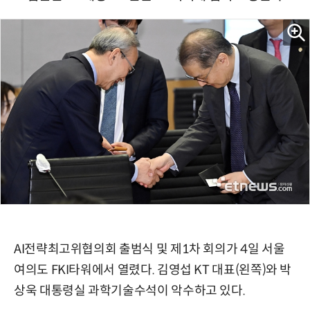
AI전략최고위협의회 출범식 및 제1차 회의가 4일 서울
여의도 FKI타워에서 열렸다. 김영섭 KT 대표(왼쪽)와 박
상욱 대통령실 과학기술수석이 악수하고 있다.