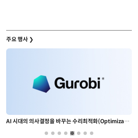
주요 행사
❯
AI 시대의 의사결정을 바꾸는 수리최적화(Optimization): 실제 산업 적용 사례와 활용 전략