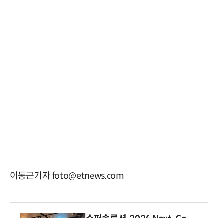
이동근기자 foto@etnews.com