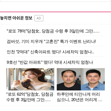
놓치면 아쉬운 정보
AD