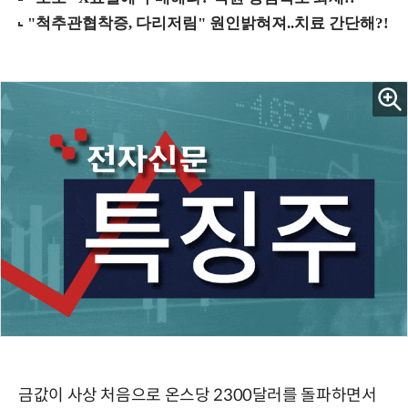
금값이 사상 처음으로 온스당 2300달러를 돌파하면서