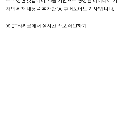
로 작성한 것입니다. AI를 기반으로 생성된 데이터에 기
자의 취재 내용을 추가한 'AI 휴머노이드 기사'입니다.
※ ET라씨로에서 실시간 속보 확인하기