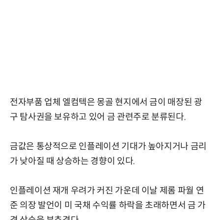
전자부품 업체 엘컴텍은 몽골 현지에서 금이 매장된 광
구 탐사권을 보유하고 있어 금 관련주로 분류된다.
금값은 통상적으로 인플레이션 기대가 높아지거나 금리
가 낮아질 때 상승하는 경향이 있다.
인플레이션 재개 우려가 커진 가운데 이날 제롬 파월 연
준 의장 발언이 미 국채 수익률 하락을 초래하면서 금 가