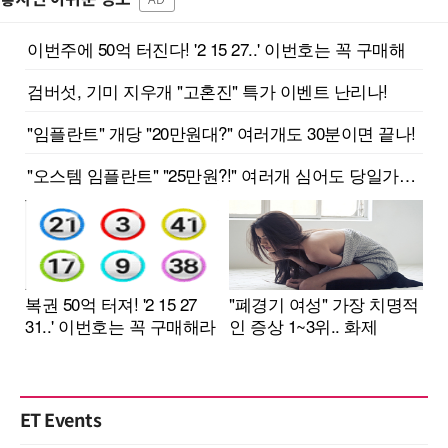
ET Events