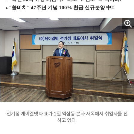
전기정 케이엘넷 대표가 1일 역삼동 본사 사옥에서 취임사를 전
하고 있다.