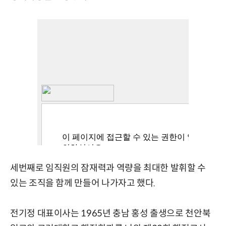
세번째로 임직원의 잠재력과 역량을 최대한 발휘할 수
있는 조직을 함께 만들어 나가자고 했다.
전기정 대표이사는 1965년 충남 홍성 출생으로 천안북