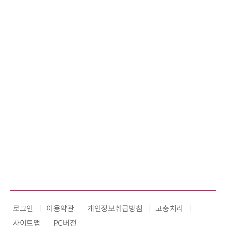
로그인
이용약관
개인정보취급방침
고충처리
사이트맵
PC버전