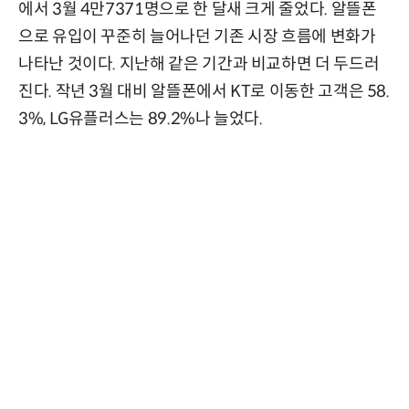
에서 3월 4만7371명으로 한 달새 크게 줄었다. 알뜰폰
으로 유입이 꾸준히 늘어나던 기존 시장 흐름에 변화가
나타난 것이다. 지난해 같은 기간과 비교하면 더 두드러
진다. 작년 3월 대비 알뜰폰에서 KT로 이동한 고객은 58.
3%, LG유플러스는 89.2%나 늘었다.