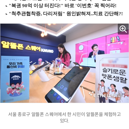
서울 종로구 알뜰폰 스퀘어에서 한 시민이 알뜰폰을 체험하고
있다.