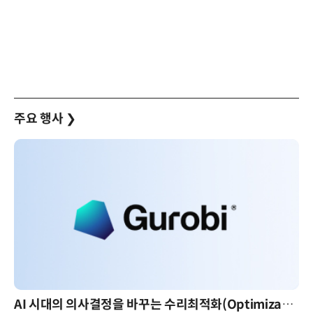
주요 행사
❯
AI 시대의 의사결정을 바꾸는 수리최적화(Optimization): 실제 산업 적용 사례와 활용 전략