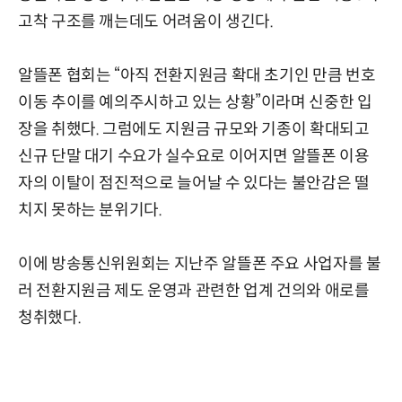
고착 구조를 깨는데도 어려움이 생긴다.
알뜰폰 협회는 “아직 전환지원금 확대 초기인 만큼 번호
이동 추이를 예의주시하고 있는 상황”이라며 신중한 입
장을 취했다. 그럼에도 지원금 규모와 기종이 확대되고
신규 단말 대기 수요가 실수요로 이어지면 알뜰폰 이용
자의 이탈이 점진적으로 늘어날 수 있다는 불안감은 떨
치지 못하는 분위기다.
이에 방송통신위원회는 지난주 알뜰폰 주요 사업자를 불
러 전환지원금 제도 운영과 관련한 업계 건의와 애로를
청취했다.