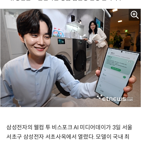
삼성전자의 웰컴 투 비스포크 AI 미디어데이가 3일 서울
서초구 삼성전자 서초사옥에서 열렸다. 모델이 국내 최