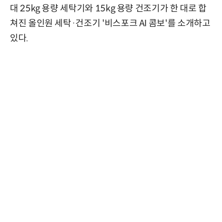
대 25kg 용량 세탁기와 15kg 용량 건조기가 한 대로 합
쳐진 올인원 세탁·건조기 '비스포크 AI 콤보'를 소개하고
있다.