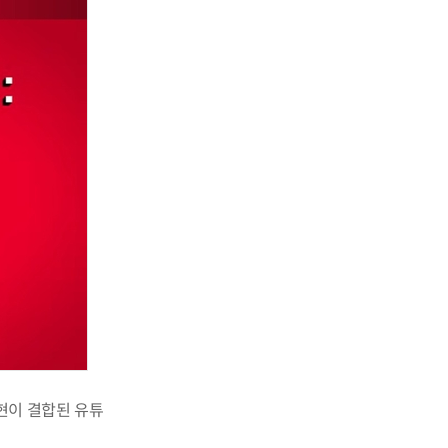
현이 결합된 유튜