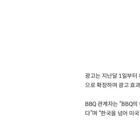
광고는 지난달 1일부터 
으로 확장하며 광고 효과
BBQ 관계자는 “BBQ
다”며 “한국을 넘어 미