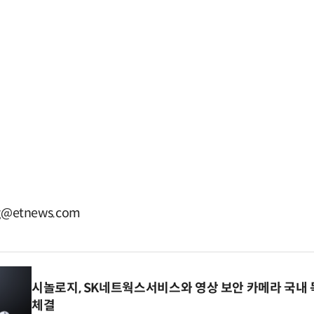
g@etnews.com
시놀로지, SK네트웍스서비스와 영상 보안 카메라 국내
체결