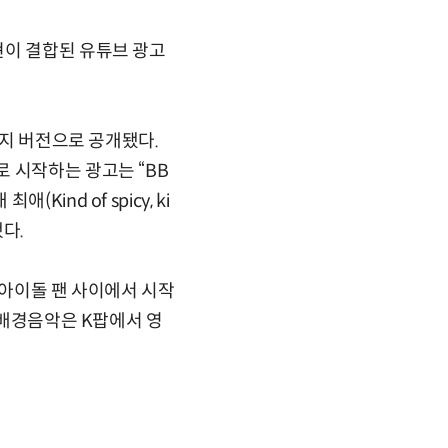
현이 결합된 유튜브 광고
가지 버전으로 공개됐다.
 말로 시작하는 광고는 “BB
최애(Kind of spicy, ki
했다.
 아이돌 팬 사이에서 시작
 배경음악은 K팝에서 영