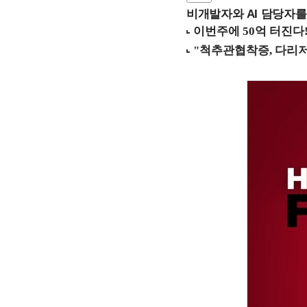
비개발자와 AI 담당자를