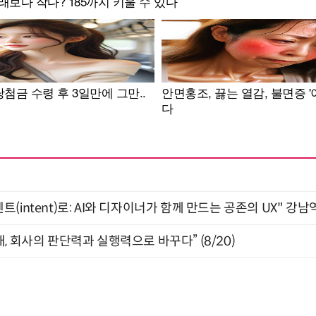
intent)로: AI와 디자이너가 함께 만드는 공존의 UX" 강남역 
, 회사의 판단력과 실행력으로 바꾸다” (8/20)