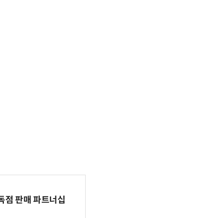
 독점 판매 파트너십