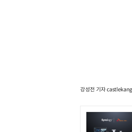
강성전 기자 castlekan