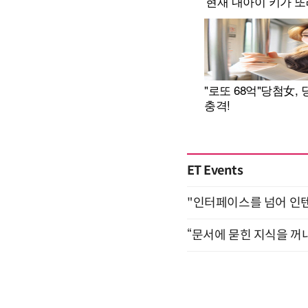
ET Events
"인터페이스를 넘어 인텐트(
“문서에 묻힌 지식을 꺼내