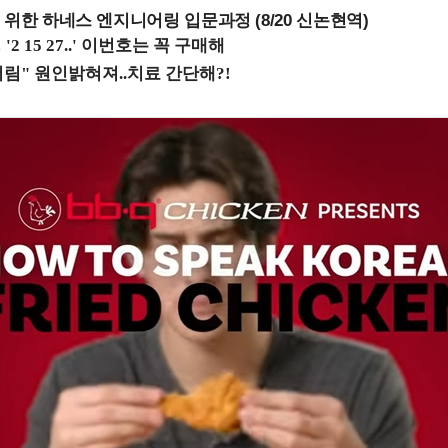
 위한 하네스 엔지니어링 입문과정 (8/20 신논현역)