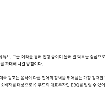
유튜브, 구글, 메타를 통해 진행 중이며 올해 말 틱톡을 중심으
를 확대해 나갈 방침이다.
의 미국 광고는 음식이 다른 언어의 장벽을 뛰어넘는 가장 강력한 
국 소비자를 대상으로 K-푸드의 대표주자인 BBQ를 알릴 수 있어