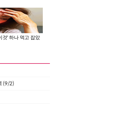
(9/2)