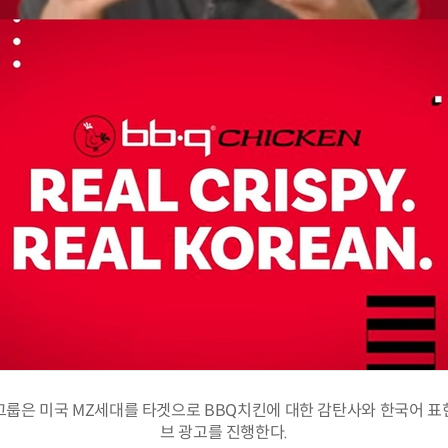
그룹은 미국 MZ세대를 타겟으로 BBQ치킨에 대한 감탄사와 한국어 표
브 광고를 진행한다.