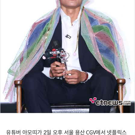
유튜버 아모띠가 2일 오후 서울 용산 CGV에서 넷플릭스