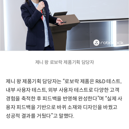
제니 왕 로보락 제품기획 담당자
제니 왕 제품기획 담당자는 “로보락 제품은 R&D 테스트,
내부 사용자 테스트, 외부 사용자 테스트로 다양한 고객
경험을 축적한 후 피드백을 반영해 완성한다”며 “실제 사
용자 피드백을 기반으로 바퀴 소재와 디자인을 바꿨고
성공적 결과를 거뒀다”고 말했다.