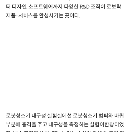
터 디자인, 소프트웨어까지 다양한 R&D 조직이 로보락
제품·서비스를 완성시키는 곳이다.
로봇청소기 내구성 실험실에선 로봇청소기 범퍼와 바퀴
부분에 충격을 주고 내구성을 측정하는 실험이한창이었