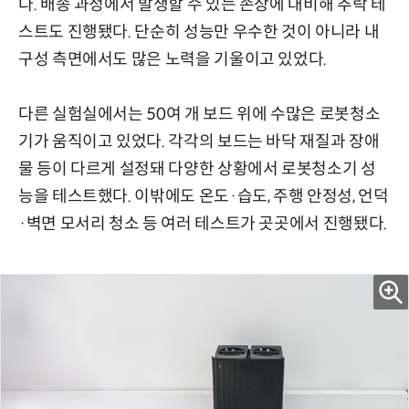
다. 배송 과정에서 발생할 수 있는 손상에 대비해 추락 테
스트도 진행됐다. 단순히 성능만 우수한 것이 아니라 내
구성 측면에서도 많은 노력을 기울이고 있었다.
다른 실험실에서는 50여 개 보드 위에 수많은 로봇청소
기가 움직이고 있었다. 각각의 보드는 바닥 재질과 장애
물 등이 다르게 설정돼 다양한 상황에서 로봇청소기 성
능을 테스트했다. 이밖에도 온도·습도, 주행 안정성, 언덕
·벽면 모서리 청소 등 여러 테스트가 곳곳에서 진행됐다.