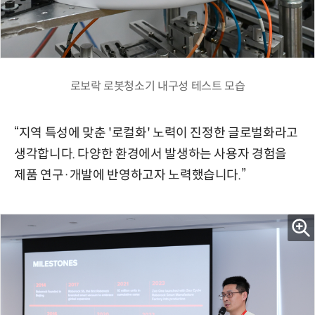
로보락 로봇청소기 내구성 테스트 모습
“지역 특성에 맞춘 '로컬화' 노력이 진정한 글로벌화라고
생각합니다. 다양한 환경에서 발생하는 사용자 경험을
제품 연구·개발에 반영하고자 노력했습니다.”