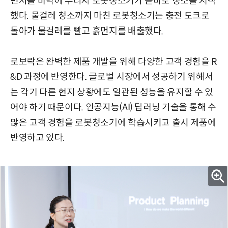
먼지를 바닥에 뿌리자 로봇청소기가 곧바로 청소를 시작
했다. 물걸레 청소까지 마친 로봇청소기는 충전 도크로
돌아가 물걸레를 빨고 흙먼지를 배출했다.
로보락은 완벽한 제품 개발을 위해 다양한 고객 경험을 R
&D 과정에 반영한다. 글로벌 시장에서 성공하기 위해서
는 각기 다른 현지 상황에도 일관된 성능을 유지할 수 있
어야 하기 때문이다. 인공지능(AI) 딥러닝 기술을 통해 수
많은 고객 경험을 로봇청소기에 학습시키고 출시 제품에
반영하고 있다.