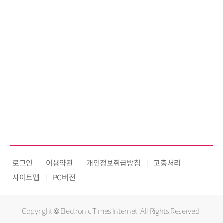
로그인
이용약관
개인정보취급방침
고충처리
사이트맵
PC버전
Copyright © Electronic Times Internet. All Rights Reserved.