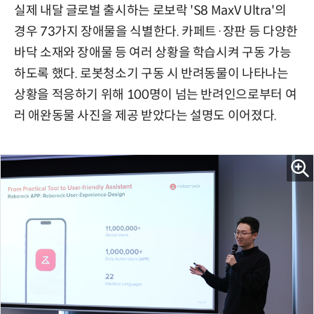
실제 내달 글로벌 출시하는 로보락 'S8 MaxV Ultra'의
경우 73가지 장애물을 식별한다. 카페트·장판 등 다양한
바닥 소재와 장애물 등 여러 상황을 학습시켜 구동 가능
하도록 했다. 로봇청소기 구동 시 반려동물이 나타나는
상황을 적응하기 위해 100명이 넘는 반려인으로부터 여
러 애완동물 사진을 제공 받았다는 설명도 이어졌다.