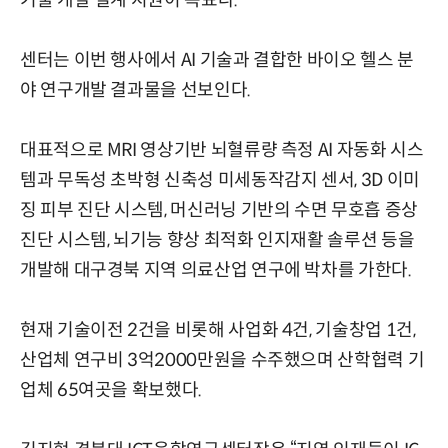
기술 개발 설계 지원이 목표다.
센터는 이번 행사에서 AI 기술과 결합한 바이오 헬스 분
야 연구개발 결과물을 선보인다.
대표적으로 MRI 영상기반 뇌혈류량 측정 AI 자동화 시스
템과 무독성 초박형 신축성 미세동작감지 센서, 3D 이미
징 피부 진단 시스템, 머신러닝 기반의 수면 무호흡 증상
진단 시스템, 뇌기능 향상 최적화 인지재활 솔루션 등을
개발해 대구경북 지역 의료산업 연구에 박차를 가한다.
현재 기술이전 2건을 비롯해 사업화 4건, 기술창업 1건,
산업체 연구비 3억2000만원을 수주했으며 산학협력 기
업체 65여곳을 확보했다.