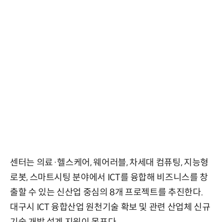
센터는 의료·헬스케어, 웨어러블, 차세대 컴퓨팅, 지능형
로봇, 스마트시팅 분야에서 ICT를 융합해 비즈니스를 창
출할 수 있는 신산업 중심의 8개 프로젝트를 추진한다.
대구시 ICT 융합산업 원천기술 확보 및 관련 산업체 신규