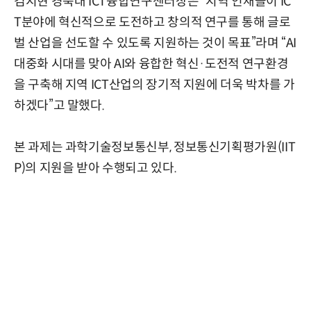
김지현 경북대 ICT융합연구센터장은 “지역 인재들이 IC
T분야에 혁신적으로 도전하고 창의적 연구를 통해 글로
벌 산업을 선도할 수 있도록 지원하는 것이 목표”라며 “AI
대중화 시대를 맞아 AI와 융합한 혁신·도전적 연구환경
을 구축해 지역 ICT산업의 장기적 지원에 더욱 박차를 가
하겠다”고 말했다.
본 과제는 과학기술정보통신부, 정보통신기획평가원(IIT
P)의 지원을 받아 수행되고 있다.