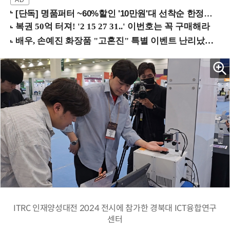
[단독] 명품퍼터 ~60%할인 '10만원'대 선착순 한정판매!
ITRC 인재양성대전 2024 전시에 참가한 경북대 ICT융합연구
센터