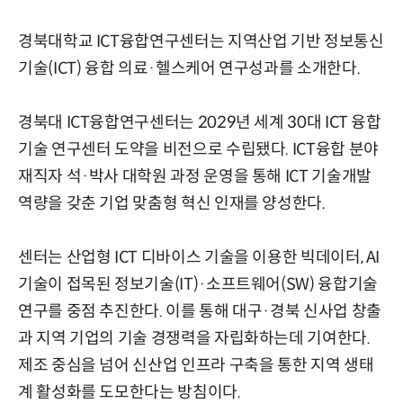
경북대학교 ICT융합연구센터는 지역산업 기반 정보통신
기술(ICT) 융합 의료·헬스케어 연구성과를 소개한다.
경북대 ICT융합연구센터는 2029년 세계 30대 ICT 융합
기술 연구센터 도약을 비전으로 수립됐다. ICT융합 분야
재직자 석·박사 대학원 과정 운영을 통해 ICT 기술개발
역량을 갖춘 기업 맞춤형 혁신 인재를 양성한다.
센터는 산업형 ICT 디바이스 기술을 이용한 빅데이터, AI
기술이 접목된 정보기술(IT)·소프트웨어(SW) 융합기술
연구를 중점 추진한다. 이를 통해 대구·경북 신사업 창출
과 지역 기업의 기술 경쟁력을 자립화하는데 기여한다.
제조 중심을 넘어 신산업 인프라 구축을 통한 지역 생태
계 활성화를 도모한다는 방침이다.