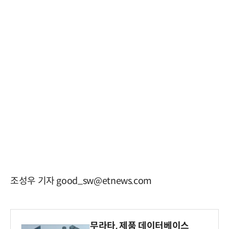
조성우 기자 good_sw@etnews.com
무라타, 제품 데이터베이스