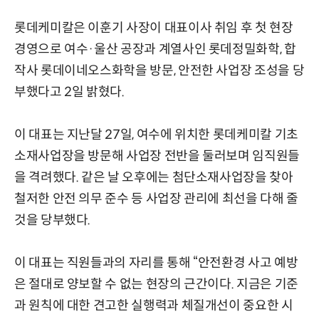
롯데케미칼은 이훈기 사장이 대표이사 취임 후 첫 현장
경영으로 여수·울산 공장과 계열사인 롯데정밀화학, 합
작사 롯데이네오스화학을 방문, 안전한 사업장 조성을 당
부했다고 2일 밝혔다.
이 대표는 지난달 27일, 여수에 위치한 롯데케미칼 기초
소재사업장을 방문해 사업장 전반을 둘러보며 임직원들
을 격려했다. 같은 날 오후에는 첨단소재사업장을 찾아
철저한 안전 의무 준수 등 사업장 관리에 최선을 다해 줄
것을 당부했다.
이 대표는 직원들과의 자리를 통해 “안전환경 사고 예방
은 절대로 양보할 수 없는 현장의 근간이다. 지금은 기준
과 원칙에 대한 견고한 실행력과 체질개선이 중요한 시