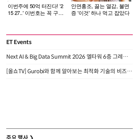
ET Events
Next AI & Big Data Summit 2026 엘타워 6층 그레이스홀 개최 (9/18)
[올쇼TV] Gurobi와 함께 알아보는 최적화 기술의 비즈니스 활용 (8월 20일 생방송)
주요 행사
❯