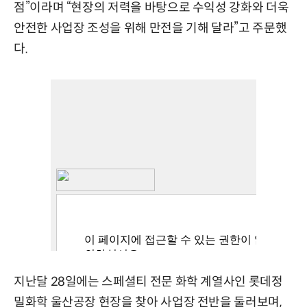
점”이라며 “현장의 저력을 바탕으로 수익성 강화와 더욱
안전한 사업장 조성을 위해 만전을 기해 달라”고 주문했
다.
지난달 28일에는 스페셜티 전문 화학 계열사인 롯데정
밀화학 울산공장 현장을 찾아 사업장 전반을 둘러보며,