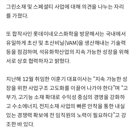
그린소재 및 스페셜티 사업에 대해 의견을 나누는 자리
를 가졌다.
또 합작사인 롯데이네오스화학을 방문해서는 국내에서
유일하게 초산 및 초산비닐(VAM)을 생산해내는 기술력
등을 점검하며, 석유화학산업의 지속 가능한 성장을 위해
서로 상호 협력하자고 밝혔다.
지난해 12월 취임한 이훈기 대표이사는 “지속 가능한 성
장을 위한 사업구조 고도화를 이끌어 나가야 한다”며 “고
부가, 고기능 소재 확대로 수익성 중심의 경영을 강화하
고 수소에너지, 전지소재 사업의 빠른 안착을 통한 내실
있는 경쟁력 확보에 전 임직원의 노력이 필요하다”고 강
조한 바 있다.