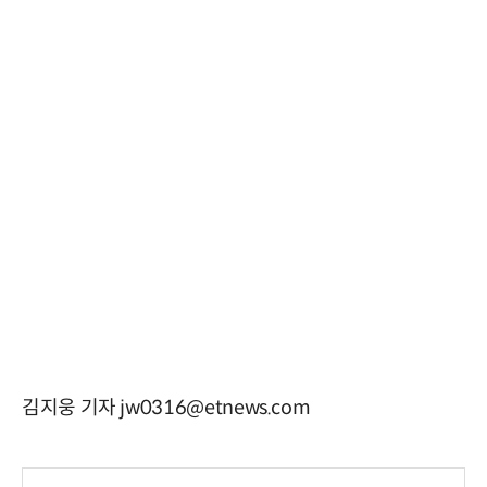
김지웅 기자 jw0316@etnews.com