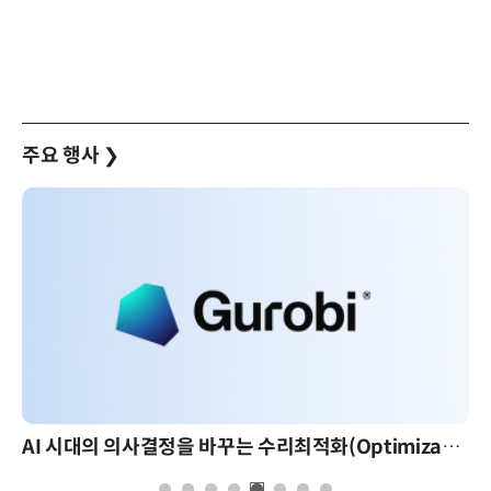
주요 행사
❯
AI 시대의 의사결정을 바꾸는 수리최적화(Optimization): 실제 산업 적용 사례와 활용 전략