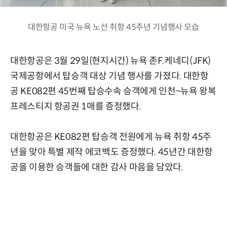
대한항공 미국 뉴욕 노선 취항 45주년 기념행사 모습
대한항공은 3월 29일(현지시간) 뉴욕 존F.케네디(JFK)
국제공항에서 탑승객 대상 기념 행사를 가졌다. 대한항
공 KE082편 45번째 탑승수속 승객에게 인천~뉴욕 왕복
프레스티지 항공권 1매를 증정했다.
대한항공은 KE082편 탑승객 전원에게 뉴욕 취항 45주
년을 맞아 특별 제작 에코백도 증정했다. 45년간 대한항
공을 이용한 승객들에 대한 감사 마음을 담았다.