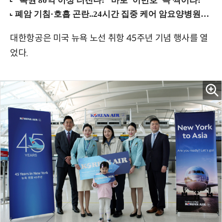
대한항공은 미국 뉴욕 노선 취항 45주년 기념 행사를 열
었다.