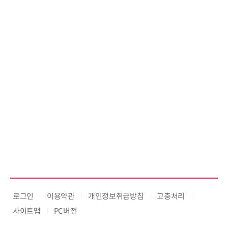
로그인
이용약관
개인정보취급방침
고충처리
사이트맵
PC버전