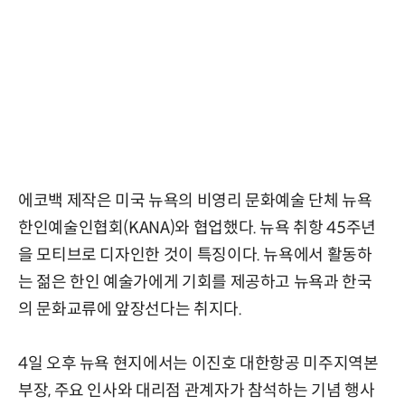
에코백 제작은 미국 뉴욕의 비영리 문화예술 단체 뉴욕
한인예술인협회(KANA)와 협업했다. 뉴욕 취항 45주년
을 모티브로 디자인한 것이 특징이다. 뉴욕에서 활동하
는 젊은 한인 예술가에게 기회를 제공하고 뉴욕과 한국
의 문화교류에 앞장선다는 취지다.
4일 오후 뉴욕 현지에서는 이진호 대한항공 미주지역본
부장, 주요 인사와 대리점 관계자가 참석하는 기념 행사