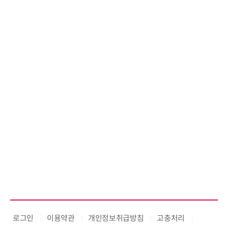
로그인
이용약관
개인정보취급방침
고충처리