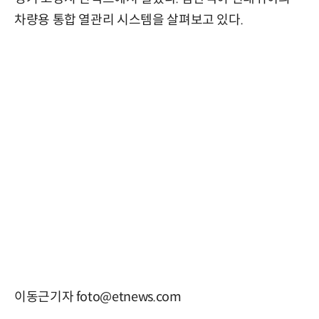
차량용 통합 열관리 시스템을 살펴보고 있다.
이동근기자 foto@etnews.com