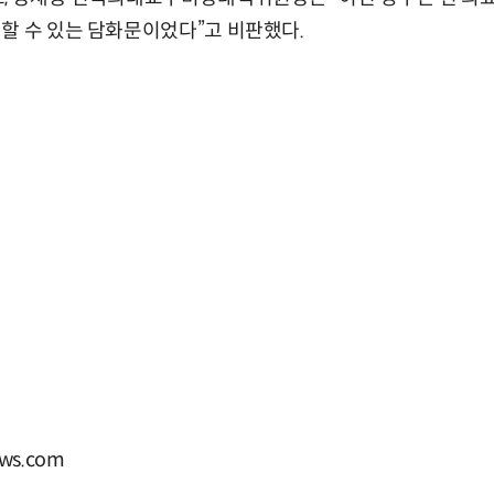
할 수 있는 담화문이었다”고 비판했다.
ws.com