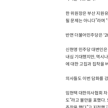
한 위원장은 부산 지원유
될 문제는 아니다”라며 
반면 더불어민주당은 '2
신현영 민주당 대변인은 
내심 기대했지만, 역시나
에 대한 고집과 집착을 
의사들도 이번 담화를 
임현택 대한의사협회 차기
도”라고 불만을 표했다.
주장을 했다”고 지적했고