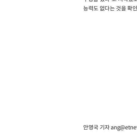
능력도 없다는 것을 확인
안영국 기자 ang@etne