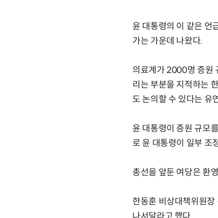
윤 대통령의 이 같은 언
가는 가운데 나왔다.
의료계가 2000명 증원
리는 부분을 지적하는 한
도 논의할 수 있다는 유
윤 대통령이 증원 규모를
로 윤 대통령이 일부 조
총선을 앞둔 여당은 환
한동훈 비상대책위원장 
나서달라고 했다.