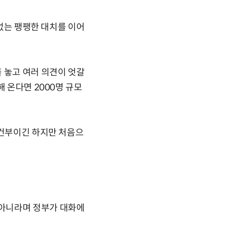
 없는 팽팽한 대치를 이어
 놓고 여러 의견이 엇갈
 온다면 2000명 규모
조건부이긴 하지만 처음으
 아니라며 정부가 대화에