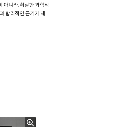
이 아니라, 확실한 과학적
견과 합리적인 근거가 제