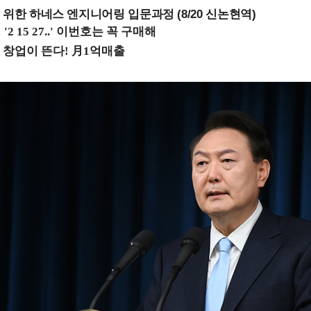
 위한 하네스 엔지니어링 입문과정 (8/20 신논현역)