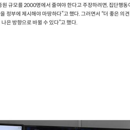
증원 규모를 2000명에서 줄여야 한다고 주장하려면, 집단행동
을 정부에 제시해야 마땅하다”고 했다. 그러면서 “더 좋은 의
 나은 방향으로 바뀔 수 있다”고 했다.