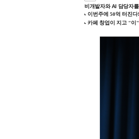
비개발자와 AI 담당자를