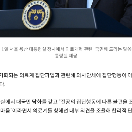
1일 서울 용산 대통령실 청사에서 의료개혁 관련 '국민께 드리는 말씀'
통령실 제공
장기화되는 의료계 집단파업과 관련해 의사단체에 집단행동이 아
다.
령실에서 대국민 담화를 갖고 “전공의 집단행동에 따른 불편을 
 마음”이라면서 의료계를 향해선 내부 의견을 조율해 합리적 