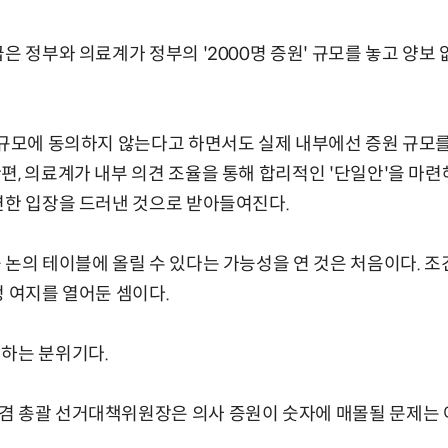
급은 정부와 의료계가 정부의 '2000명 증원' 규모를 놓고 양보
 규모에 동의하지 않는다고 하면서도 실제 내부에선 증원 규모를
편, 의료계가 내부 의견 조율을 통해 합리적인 '단일안'을 마련해
연한 입장을 드러낸 것으로 받아들여진다.
 논의 테이블에 올릴 수 있다는 가능성을 연 것은 처음이다. 
정 여지를 열어둔 셈이다.
영하는 분위기다.
겸 총괄 선거대책위원장은 의사 증원이 숫자에 매몰될 문제는