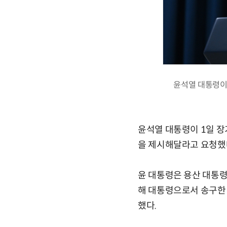
윤석열 대통령이 
윤석열 대통령이 1일 
을 제시해달라고 요청했
윤 대통령은 용산 대통
해 대통령으로서 송구한
했다.