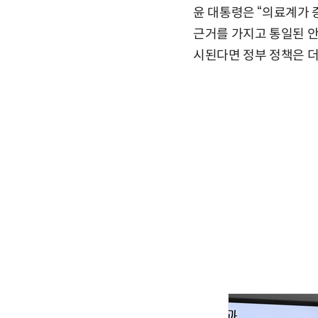
윤 대통령은 “의료계가 
근거를 가지고 통일된 안
시된다면 정부 정책은 더