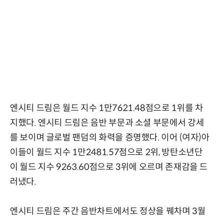
엔시티 드림은 월드 지수 1만7621.48점으로 1위를 차
지했다. 엔시티 드림은 음반 부문과 소셜 부문에서 강세
를 보이며 글로벌 팬덤의 화력을 증명했다. 이어 (여자)아
이들이 월드 지수 1만2481.57점으로 2위, 방탄소년단
이 월드 지수 9263.60점으로 3위에 오르며 존재감을 드
러냈다.
엔시티 드림은 주간 음반차트에서도 정상을 꿰차며 3월