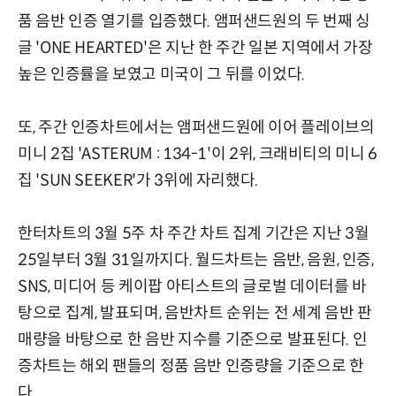
품 음반 인증 열기를 입증했다. 앰퍼샌드원의 두 번째 싱
글 'ONE HEARTED'은 지난 한 주간 일본 지역에서 가장
높은 인증률을 보였고 미국이 그 뒤를 이었다.
또, 주간 인증차트에서는 앰퍼샌드원에 이어 플레이브의
미니 2집 'ASTERUM : 134-1'이 2위, 크래비티의 미니 6
집 'SUN SEEKER'가 3위에 자리했다.
한터차트의 3월 5주 차 주간 차트 집계 기간은 지난 3월
25일부터 3월 31일까지다. 월드차트는 음반, 음원, 인증,
SNS, 미디어 등 케이팝 아티스트의 글로벌 데이터를 바
탕으로 집계, 발표되며, 음반차트 순위는 전 세계 음반 판
매량을 바탕으로 한 음반 지수를 기준으로 발표된다. 인
증차트는 해외 팬들의 정품 음반 인증량을 기준으로 한
다.