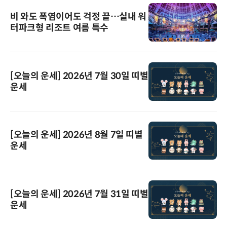
비 와도 폭염이어도 걱정 끝…실내 워
터파크형 리조트 여름 특수
[오늘의 운세] 2026년 7월 30일 띠별
운세
[오늘의 운세] 2026년 8월 7일 띠별
운세
[오늘의 운세] 2026년 7월 31일 띠별
운세