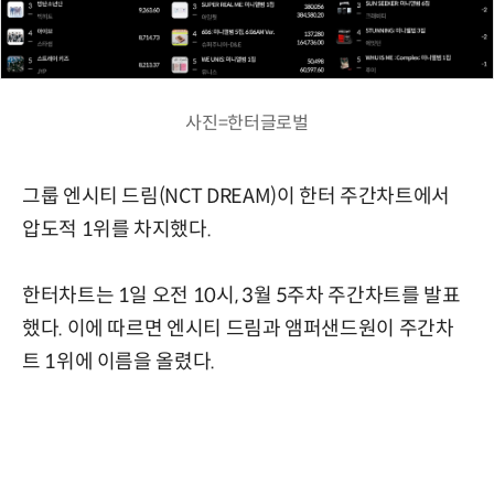
사진=한터글로벌
그룹 엔시티 드림(NCT DREAM)이 한터 주간차트에서
압도적 1위를 차지했다.
한터차트는 1일 오전 10시, 3월 5주차 주간차트를 발표
했다. 이에 따르면 엔시티 드림과 앰퍼샌드원이 주간차
트 1위에 이름을 올렸다.