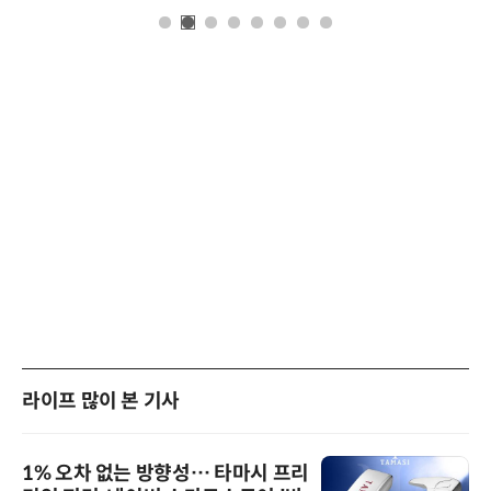
라이프 많이 본 기사
1% 오차 없는 방향성… 타마시 프리