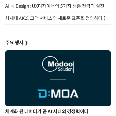
AI × Design : UX디자이너의 5가지 생존 전략과 실전 대응 8월 28일 개최
차세대 AICC, 고객 서비스의 새로운 표준을 정의하다 (9/9)
주요 행사
❯
체계화 된 데이터가 곧 AI 시대의 경쟁력이다