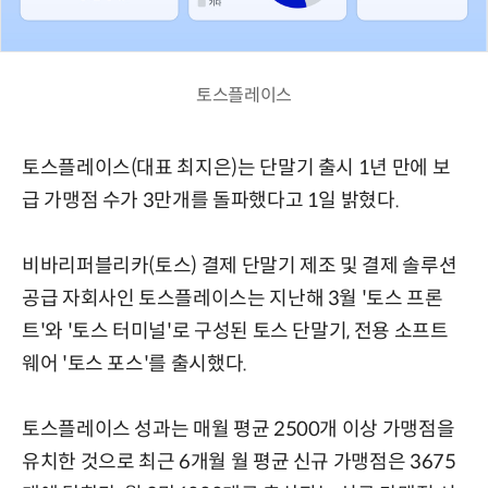
토스플레이스
토스플레이스(대표 최지은)는 단말기 출시 1년 만에 보
급 가맹점 수가 3만개를 돌파했다고 1일 밝혔다.
비바리퍼블리카(토스) 결제 단말기 제조 및 결제 솔루션
공급 자회사인 토스플레이스는 지난해 3월 '토스 프론
트'와 '토스 터미널'로 구성된 토스 단말기, 전용 소프트
웨어 '토스 포스'를 출시했다.
토스플레이스 성과는 매월 평균 2500개 이상 가맹점을
유치한 것으로 최근 6개월 월 평균 신규 가맹점은 3675