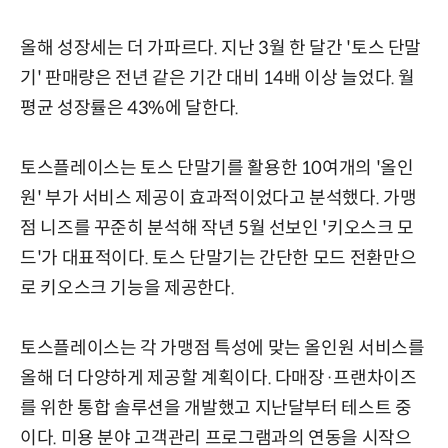
올해 성장세는 더 가파르다. 지난 3월 한 달간 '토스 단말
기' 판매량은 전년 같은 기간 대비 14배 이상 늘었다. 월
평균 성장률은 43%에 달한다.
토스플레이스는 토스 단말기를 활용한 10여개의 '올인
원' 부가 서비스 제공이 효과적이었다고 분석했다. 가맹
점 니즈를 꾸준히 분석해 작년 5월 선보인 '키오스크 모
드'가 대표적이다. 토스 단말기는 간단한 모드 전환만으
로 키오스크 기능을 제공한다.
토스플레이스는 각 가맹점 특성에 맞는 올인원 서비스를
올해 더 다양하게 제공할 계획이다. 다매장·프랜차이즈
를 위한 통합 솔루션을 개발했고 지난달부터 테스트 중
이다. 미용 분야 고객관리 프로그램과의 연동을 시작으