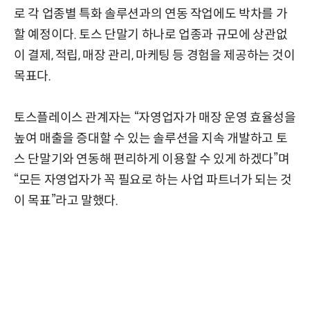
로 각 업종별 특화 솔루션과의 연동 작업에도 박차를 가
할 예정이다. 토스 단말기 하나로 업종과 규모에 상관없
이 결제, 적립, 매장 관리, 마케팅 등 경험을 제공하는 것이
목표다.
토스플레이스 관계자는 “자영업자가 매장 운영 효율성을
높여 매출을 증대할 수 있는 솔루션을 지속 개발하고 토
스 단말기와 연동해 편리하게 이용할 수 있게 하겠다”며
“모든 자영업자가 꼭 필요로 하는 사업 파트너가 되는 것
이 목표”라고 말했다.