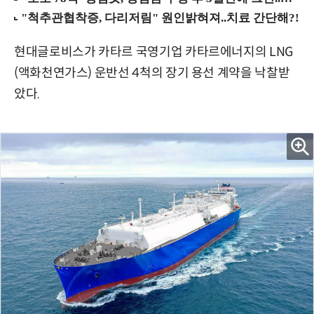
현대글로비스가 카타르 국영기업 카타르에너지의 LNG
(액화천연가스) 운반선 4척의 장기 용선 계약을 낙찰받
았다.