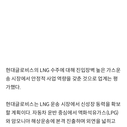
현대글로비스의 LNG 수주에 대해 진입장벽 높은 가스운
송 시장에서 안정적 사업 역량을 갖춘 것으로 업계는 평
가했다.
현대글로비스는 LNG 운송 시장에서 신성장 동력을 확보
할 계획이다. 자동차 운반 중심에서 액화석유가스(LPG)
와 암모니아 해상운송에 본격 진출하며 외연을 넓히고