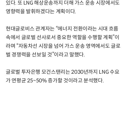
있다. 또 LNG 해상운송까지 더해 가스 운송 시장에서도
영향력을 발휘하겠다는 계획이다.
현대글로비스 관계자는 “에너지 전환이라는 시대 흐름
속에서 글로벌 선사로서 중요한 역할을 수행할 계획”이
라며 “자동차선 시장을 넘어 가스 운송 영역에서도 글로
벌 경쟁력을 선보일 것”이라고 말했다.
글로벌 투자은행 모건스탠리는 2030년까지 LNG 수요
가 연평균 25~50% 증가할 것이라고 분석했다.