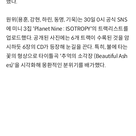
했다.
원위(용훈, 강현, 하린, 동명, 기욱)는 30일 0시 공식 SNS
에 미니 3집 'Planet Nine : ISOTROPY'의 트랙리스트를
업로드했다. 공개된 사진에는 6개 트랙이 수록된 것을 암
시하듯 6장의 CD가 등장해 눈길을 끈다. 특히, 불에 타는
꽃의 형상으로 타이틀곡 '추억의 소각장 (Beautiful Ash
es)'을 시각화해 몽환적인 분위기를 배가했다.