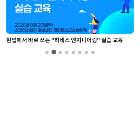
현업에서 바로 쓰는 "하네스 엔지니어링" 실습 교육