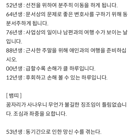
52년생 : 선전을 위하여 분주히 이동을 하게 됩니다.
64년생 : 문서상의 문제로 좋은 변호사를 구하기 위해 동
분서주하게 됩니다.
76년생 : 사업상의 일이나 남편과의 여행 수가 보이는 날
입니다.
88년생 : 근사한 주말을 위해 애인과의 여행을 준비하십
시오.
00년생 : 급할수록 손해가 클 하루입니다.
12년생 : 후회하고 손해 볼 수 있는 하루입니다.
[ 뱀띠 ]
꿈자리가 사나우니 무언가 불길한 징조임이 틀림없습니
다. 조심과 좌중을 요합니다.
53년생 : 동기간으로 인한 망신 수를 겪는다.