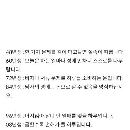
48년생 : 한 가지 문제를 깊이 파고들면 실속이 따릅니다.
60년생 : 오늘은 하는 일마다 성에 안차니 스스로를 나무
랍니다.
72년생 : 비자나 서류 문제로 하루를 소비하는 운입니다.
84년생 : 남자의 명예는 돈으로 살 수 없음을 명심하십시
오.
96년생 : 머지않아 달디 단 열매를 맺을 하루입니다.
08년생 : 급할수록 손해가 클 하루입니다.