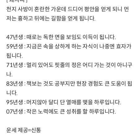
천지 사방이 혼란한 가운데 드디어 평안을 얻게 되니 먼
저는 흉하고 뒤에는 길함을 얻게 됩니다.
47년생 : 때로는 독한 면을 보임도 이득이 됩니다.
59년생 : 지금은 속을 상하게 하는 자식이 나중엔 효자가
됩니다.
71년생 : 멀리 있어도 핏줄의 정은 어디 가는 것이 아니구
나.
83년생 : 책보는 것도 공부지만 현장 경험도 큰 도움이 됩
니다.
95년생 : 머지않아 달디 단 열매를 맺을 하루입니다.
07년생 : 작은 노력에도 큰 성취를 할 하루입니다.
운세 제공=신통