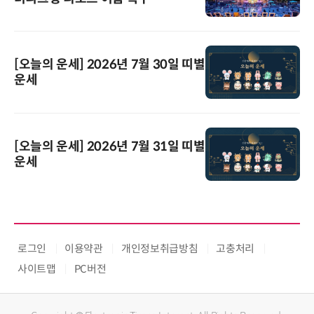
[오늘의 운세] 2026년 7월 30일 띠별
운세
[오늘의 운세] 2026년 7월 31일 띠별
운세
로그인
이용약관
개인정보취급방침
고충처리
사이트맵
PC버전