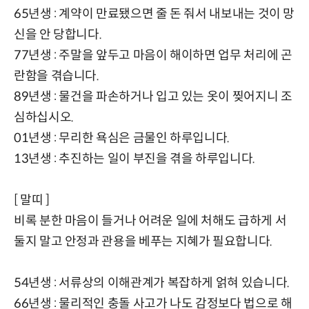
65년생 : 계약이 만료됐으면 줄 돈 줘서 내보내는 것이 망
신을 안 당합니다.
77년생 : 주말을 앞두고 마음이 해이하면 업무 처리에 곤
란함을 겪습니다.
89년생 : 물건을 파손하거나 입고 있는 옷이 찢어지니 조
심하십시오.
01년생 : 무리한 욕심은 금물인 하루입니다.
13년생 : 추진하는 일이 부진을 겪을 하루입니다.
[ 말띠 ]
비록 분한 마음이 들거나 어려운 일에 처해도 급하게 서
둘지 말고 안정과 관용을 베푸는 지혜가 필요합니다.
54년생 : 서류상의 이해관계가 복잡하게 얽혀 있습니다.
66년생 : 물리적인 충돌 사고가 나도 감정보다 법으로 해