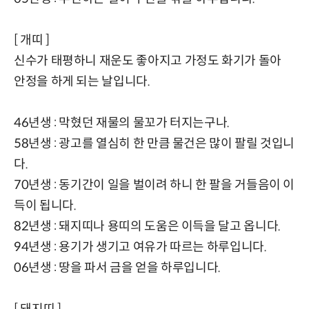
[ 개띠 ]
신수가 태평하니 재운도 좋아지고 가정도 화기가 돌아
안정을 하게 되는 날입니다.
46년생 : 막혔던 재물의 물꼬가 터지는구나.
58년생 : 광고를 열심히 한 만큼 물건은 많이 팔릴 것입니
다.
70년생 : 동기간이 일을 벌이려 하니 한 팔을 거들음이 이
득이 됩니다.
82년생 : 돼지띠나 용띠의 도움은 이득을 달고 옵니다.
94년생 : 용기가 생기고 여유가 따르는 하루입니다.
06년생 : 땅을 파서 금을 얻을 하루입니다.
[ 돼지띠 ]