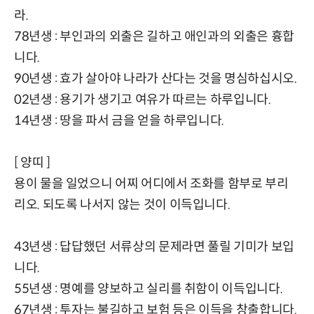
라.
78년생 : 부인과의 외출은 길하고 애인과의 외출은 흉합
니다.
90년생 : 효가 살아야 나라가 산다는 것을 명심하십시오.
02년생 : 용기가 생기고 여유가 따르는 하루입니다.
14년생 : 땅을 파서 금을 얻을 하루입니다.
[ 양띠 ]
용이 물을 일었으니 어찌 어디에서 조화를 함부로 부리
리오. 되도록 나서지 않는 것이 이득입니다.
43년생 : 답답했던 서류상의 문제라면 풀릴 기미가 보입
니다.
55년생 : 명예를 양보하고 실리를 취함이 이득입니다.
67년생 : 투자는 불길하고 보험 등은 이득을 창출합니다.