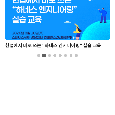
현업에서 바로 쓰는 "하네스 엔지니어링" 실습 교육