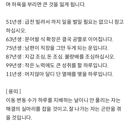
며 허욕을 부리면 큰 것을 잃게 됩니다.
51년생 : 급전 빌려서 까지 일을 벌일 필요는 없으니 참고
하십시오.
63년생 : 문어발 식 확장은 결국 공멸로 이어집니다.
75년생 : 남편이 직장을 그만 두게 되는 운입니다.
87년생 : 지갑 조심, 돈 조심. 불량배를 조심하십시오.
99년생 : 작은 노력에도 큰 성취를 할 하루입니다.
11년생 : 머지않아 달디 단 열매를 맺을 하루입니다.
[ 용띠 ]
이동 변동 수가 하루를 지배하는 날이니 안 풀리는 자는
해결의 실마리를 잡을 것이고, 잘 나가는 자는 곤란을 겪
을 것입니다.