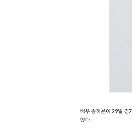
배우 송하윤이 29일 경
했다.