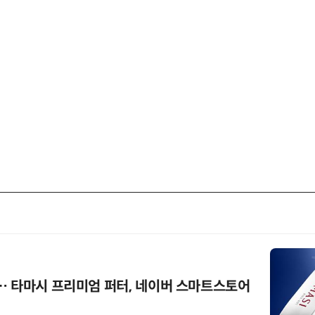
… 타마시 프리미엄 퍼터, 네이버 스마트스토어