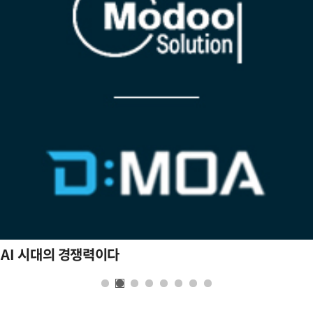
 AI 시대의 경쟁력이다