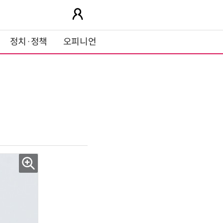
정치·정책
오피니언