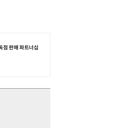
 독점 판매 파트너십