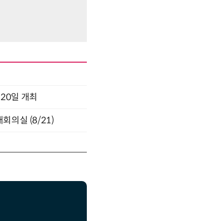
 20일 개최
의실 (8/21)