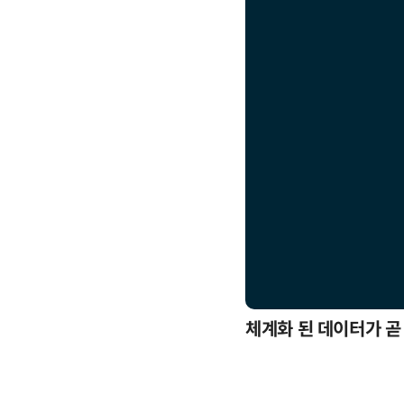
응까지
체계화 된 데이터가 곧