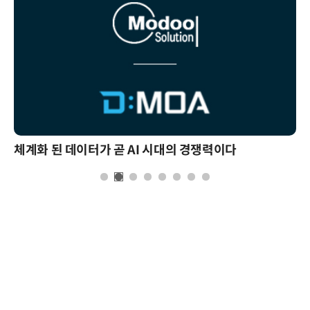
체계화 된 데이터가 곧 AI 시대의 경쟁력이다