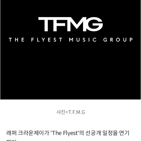
사진=T.F.M.G
래퍼 크라운제이가 'The Flyest'의 선공개 일정을 연기