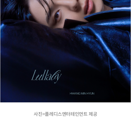
사진=플레디스엔터테인먼트 제공