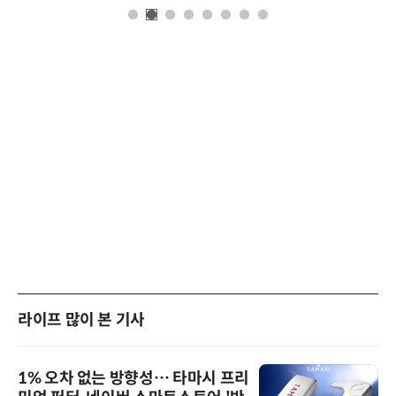
라이프 많이 본 기사
1% 오차 없는 방향성… 타마시 프리