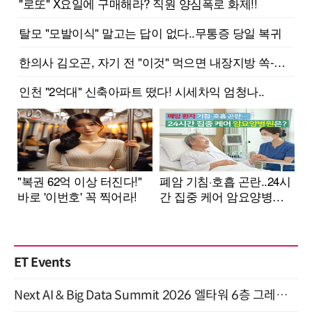
ET Events
Next AI & Big Data Summit 2026 엘타워 6층 그레이스홀 개최 (9/18)