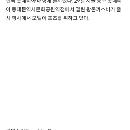
전국 롯데리아 매장에 출시했다. 29일 서울 중구 롯데리
아 동대문역사문화공원역점에서 열린 왕돈까스버거 출
시 행사에서 모델이 포즈를 취하고 있다.