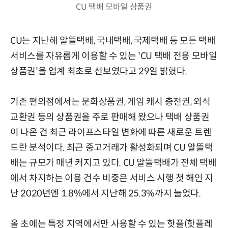
CU 택배 모바일 상품권
CU는 지난해 알뜰택배, 국내택배, 국제택배 등 모든 택배
서비스를 자유롭게 이용할 수 있는 'CU 택배 전용 모바일
상품권'을 업계 최초로 선보였다고 29일 밝혔다.
기존 편의점에서는 문화상품권, 게임 캐시 충전권, 외식
교환권 등의 상품권을 주로 판매해 왔으나 택배 상품권
이 나온 건 최근 라이프스타일 변화에 따른 새로운 트렌
드란 분석이다. 최근 중고거래가 활성화되며 CU 알뜰택
배는 규모가 매년 커지고 있다. CU 알뜰택배가 전체 택배
에서 차지하는 이용 건수 비중은 서비스 시행 첫 해인 지
난 2020년엔 1.8%에서 지난해 25.3%까지 늘었다.
올 초에는 특정 지역에서만 사용할 수 있는 핫플(핫플레