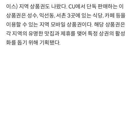
이스) 지역 상품권도 나왔다. CU에서 단독 판매하는 이
상품권은 성수, 익선동, 서촌 3곳에 있는 식당, 카페 등을
이용할 수 있는 지역 모바일 상품권이다. 해당 상품권은
각 지역의 유명한 맛집과 제휴를 맺어 특정 상권의 활성
화를 돕기 위해 기획됐다.