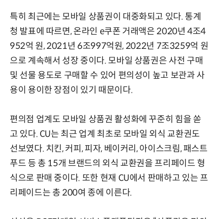
특히 최근에는 모바일 상품권이 대중화되고 있다. 통계
청 발표에 따르면, 온라인 e쿠폰 거래액은 2020년 4조4
952억 원, 2021년 6조997억원, 2022년 7조3259억 원
으로 계속해서 성장 중이다. 모바일 상품권은 사전 구매
및 선물 용도로 구매할 수 있어 편의성이 높고 보관과 사
용이 용이한 장점이 있기 때문이다.
편의점 업계도 모바일 상품권 활성화에 꾸준히 힘을 쏟
고 있다. CU는 최근 업계 최초로 모바일 외식 교환권도
선보였다. 치킨, 커피, 피자, 베이커리, 아이스크림, 패스트
푸드 등 총 15개 브랜드의 외식 교환권을 프리페이드 형
식으로 판매 중이다. 또한 현재 CU에서 판매하고 있는 프
리페이드는 총 200여 종에 이른다.