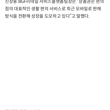
신상용 BGF리테일 서비스플랫폼팀장은 “상품권은 편의
점의 대표적인 생활 편의 서비스로 최근 모바일로 판매
방식을 전환해 성장을 도모하고 있다”고 말했다.