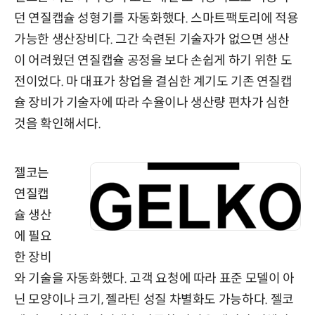
던 연질캡슐 성형기를 자동화했다. 스마트팩토리에 적용
가능한 생산장비다. 그간 숙련된 기술자가 없으면 생산
이 어려웠던 연질캡슐 공정을 보다 손쉽게 하기 위한 도
전이었다. 마 대표가 창업을 결심한 계기도 기존 연질캡
슐 장비가 기술자에 따라 수율이나 생산량 편차가 심한
것을 확인해서다.
젤코는
연질캡
슐 생산
에 필요
한 장비
와 기술을 자동화했다. 고객 요청에 따라 표준 모델이 아
닌 모양이나 크기, 젤라틴 성질 차별화도 가능하다. 젤코