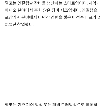
젤코는 연질캡슐 장비를 생산하는 스타트업이다. 제약·
바이오 분야에서 흔치 않은 장비 제조업체다. 연질캡슐,
포장기계 분야에서 다년간 경험을 쌓은 마정수 대표가 2
020년 창업했다.
젤코는 기존 기어 방식 또는 개별 모터방식으로 작동하