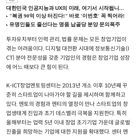
대한민국 인공지능과 UX의 미래, 여기서 시작됩니다! (9/2 강남역)
투자유치부터 인력 관리, 법률 문제는 모든 창업기업이
겪는 어려움이다. 디지털 대전환 시대에 정보통신기술(I
CT) 분야 전문성을 갖춘 기업인의 경험은 창업기업 성장
에 어느 때보다 큰 힘이 된다.
K-ICT창업멘토링센터는 2013년 개소 이후 10년째 꾸
준히 스타트업이 나아가야 할 길을 제시하며 함께하고
있다. 멘토의 경험과 멘티의 열정이 만나 스타트업의 창
업생태계 진입과 초기 데스밸리 극복을 지원한다. 특히
올해부터는 업력 5년 이내 창업 초기기업 가운데 글로벌
진출을 희망하는 기업에 대한 지원을 확대했다. 센터 멘