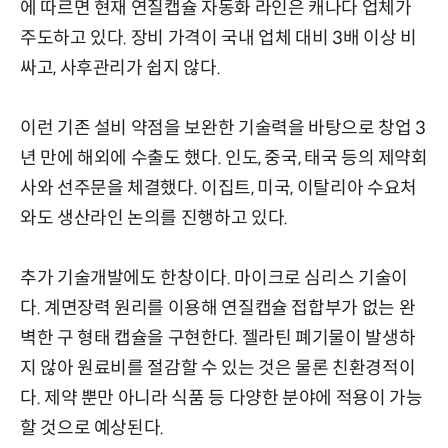
에 따르면 현재 연질캡슐 자동화 라인은 캐나다 업체가
주도하고 있다. 장비 가격이 국내 업체 대비 3배 이상 비
싸고, 사후관리가 쉽지 않다.
이런 기존 설비 약점을 보완한 기술력을 바탕으로 창업 3
년 만에 해외에 수출도 했다. 인도, 중국, 태국 등의 제약회
사와 선주문을 체결했다. 이집트, 미국, 이탈리아 수요처
와도 생산라인 논의를 진행하고 있다.
추가 기술개발에도 한창이다. 마이크로 심리스 기술이
다. 계면장력 원리를 이용해 연질캡슐 접합부가 없는 완
벽한 구 형태 캡슐을 구현한다. 젤라틴 폐기물이 발생하
지 않아 원료비를 절감할 수 있는 것은 물론 친환경적이
다. 제약 뿐만 아니라 식품 등 다양한 분야에 적용이 가능
할 것으로 예상된다.