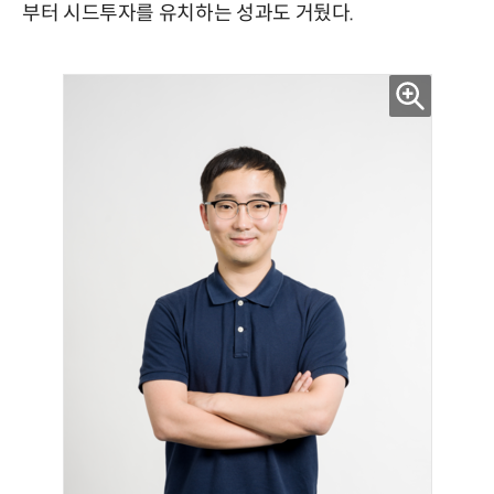
부터 시드투자를 유치하는 성과도 거뒀다.