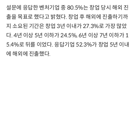
설문에 응답한 벤처기업 중 80.5%는 창업 당시 해외 진
출을 목표로 했다고 밝혔다. 창업 후 해외에 진출하기까
지 소요된 기간은 창업 3년 이내가 27.3%로 가장 많았
다. 4년 이상 5년 이하가 24.5%, 6년 이상 7년 이하가 1
5.4%로 뒤를 이었다. 응답기업 52.3%가 창업 5년 이내
에 해외에 진출했다.