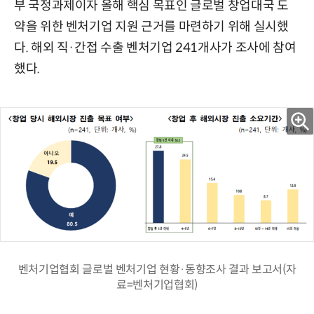
부 국정과제이자 올해 핵심 목표인 글로벌 창업대국 도
약을 위한 벤처기업 지원 근거를 마련하기 위해 실시했
다. 해외 직·간접 수출 벤처기업 241개사가 조사에 참여
했다.
벤처기업협회 글로벌 벤처기업 현황·동향조사 결과 보고서(자
료=벤처기업협회)