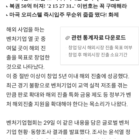
해외 사업을 하는
관련 통계자료 다운로드
벤처기업 열 곳 중
창업 당시 해외시장 진출 목표 여부
여덟 곳이 해외 진
창업 후 해외시장 진출 소요기간
출을 목표로 창업한
것으로 나타났다.
이 중 절반 이상이 창업 5년 이내 해외 진출에 성공했다.
최근 경기 불황으로 벤처기업이 교역 실적 저조를 겪는
만큼 판로 확대와 해외 진출 특화 금융 제도 등 정부가 벤
처 해외진출 지원을 확대해야 한다는 목소리가 나왔다.
벤처기업협회는 29일 이 같은 내용을 담은 글로벌 벤처
기업 현황·동향조사 결과를 발표했다. 조사는 윤석열 정