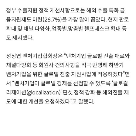
정부 수출지원 정책 개선사항으로는 해외 수출 특화 금
융지원제도 마련(26.7%)을 가장 많이 꼽았다. 현지 판로
확대 및 채널 다양화, 업종별.맞춤별 헬프데스크 확대 등
도 제시했다.
성상엽 벤처기업협회장은 “벤처기업 글로벌 진출 애로와
채널다양화 등 회원사 건의사항을 적극 반영해 하반기
벤처기업을 위한 글로벌 진출 지원사업에 적용하겠다”면
서 “벤처기업이 글로벌 경제를 선점할 수 있도록 ‘글로컬
리제이션(glocalization)’ 핀셋 정책 강화 등 해외진출 제
도에 대한 개선을 요청하겠다”고 말했다.