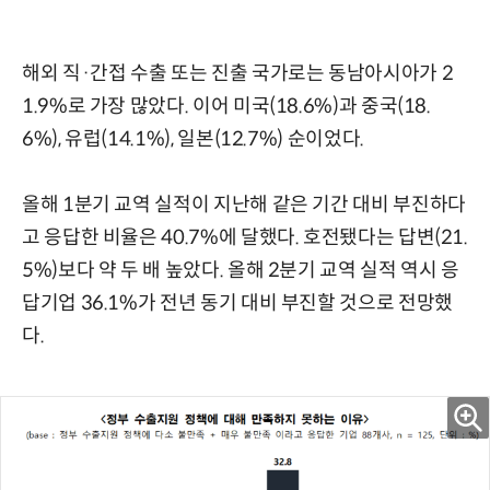
해외 직·간접 수출 또는 진출 국가로는 동남아시아가 2
1.9%로 가장 많았다. 이어 미국(18.6%)과 중국(18.
6%), 유럽(14.1%), 일본(12.7%) 순이었다.
올해 1분기 교역 실적이 지난해 같은 기간 대비 부진하다
고 응답한 비율은 40.7%에 달했다. 호전됐다는 답변(21.
5%)보다 약 두 배 높았다. 올해 2분기 교역 실적 역시 응
답기업 36.1%가 전년 동기 대비 부진할 것으로 전망했
다.