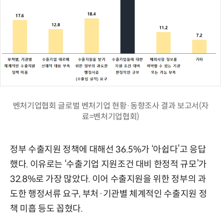
벤처기업협회 글로벌 벤처기업 현황·동향조사 결과 보고서(자
료=벤처기업협회)
정부 수출지원 정책에 대해선 36.5%가 ‘아쉽다’고 응답
했다. 이유로는 ‘수출기업 지원조건 대비 한정적 규모’가
32.8%로 가장 많았다. 이어 수출지원을 위한 정부의 과
도한 행정서류 요구, 부처·기관별 체계적인 수출지원 정
책 미흡 등도 꼽혔다.