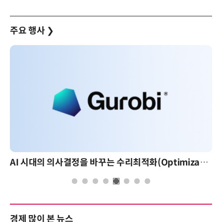
주요 행사
❯
AI 시대의 의사결정을 바꾸는 수리최적화(Optimization): 실제 산업 적용 사례와 활용 전략
경제 많이 본 뉴스