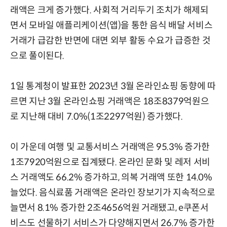
래액은 크게 증가했다. 사회적 거리두기 조치가 해제되
면서 모바일 애플리케이션(앱)을 통한 음식 배달 서비스
거래가 급감한 반면에 대면 외부 활동 수요가 급증한 것
으로 풀이된다.
1일 통계청이 발표한 2023년 3월 온라인쇼핑 동향에 따
르면 지난 3월 온라인쇼핑 거래액은 18조8379억원으
로 지난해 대비 7.0%(1조2297억원) 증가했다.
이 가운데 여행 및 교통서비스 거래액은 95.3% 증가한
1조7920억원으로 집계됐다. 온라인 문화 및 레저 서비
스 거래액도 66.2% 증가하고, 의복 거래액 또한 14.0%
늘었다. 음식료품 거래액은 온라인 장보기가 지속적으로
늘면서 8.1% 증가한 2조4656억원 거래됐고, e쿠폰서
비스도 선물하기 서비스가 다양해지면서 26.7% 증가한