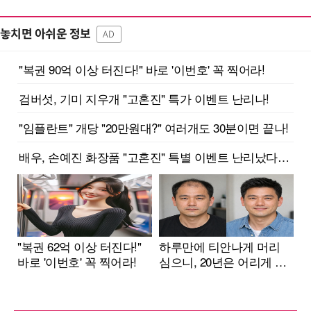
놓치면 아쉬운 정보
AD