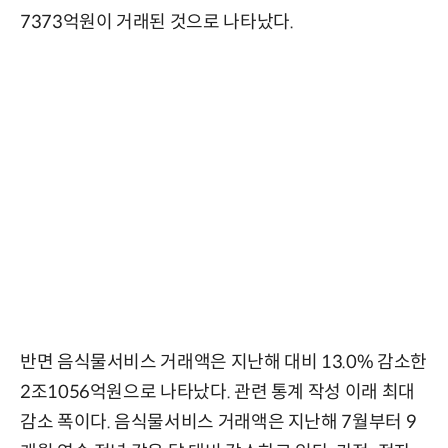
7373억원이 거래된 것으로 나타났다.
반면 음식물서비스 거래액은 지난해 대비 13.0% 감소한
2조1056억원으로 나타났다. 관련 통계 작성 이래 최대
감소 폭이다. 음식물서비스 거래액은 지난해 7월부터 9