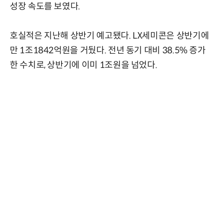
성장 속도를 보였다.
호실적은 지난해 상반기 예고됐다. LX세미콘은 상반기에
만 1조1842억원을 거뒀다. 전년 동기 대비 38.5% 증가
한 수치로, 상반기에 이미 1조원을 넘었다.