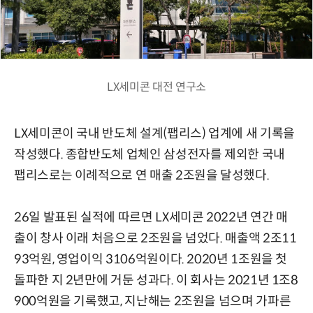
LX세미콘 대전 연구소
LX세미콘이 국내 반도체 설계(팹리스) 업계에 새 기록을
작성했다. 종합반도체 업체인 삼성전자를 제외한 국내
팹리스로는 이례적으로 연 매출 2조원을 달성했다.
26일 발표된 실적에 따르면 LX세미콘 2022년 연간 매
출이 창사 이래 처음으로 2조원을 넘었다. 매출액 2조11
93억원, 영업이익 3106억원이다. 2020년 1조원을 첫
돌파한 지 2년만에 거둔 성과다. 이 회사는 2021년 1조8
900억원을 기록했고, 지난해는 2조원을 넘으며 가파른