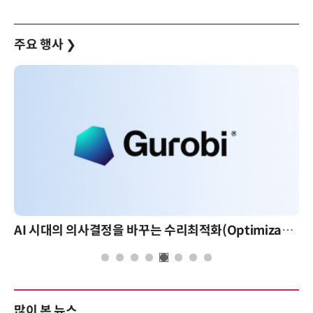
주요 행사
❯
AI 시대의 의사결정을 바꾸는 수리최적화(Optimization): 실제 산업 적용 사례와 활용 전략
많이 본 뉴스