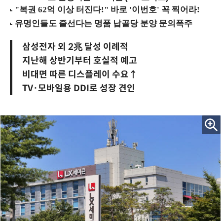
삼성전자 외 2兆 달성 이례적
지난해 상반기부터 호실적 예고
비대면 따른 디스플레이 수요↑
TV·모바일용 DDI로 성장 견인