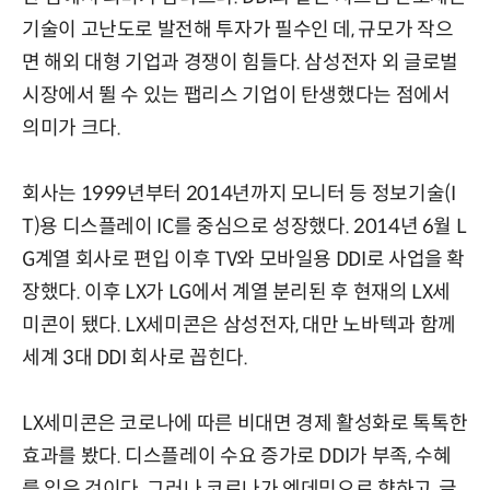
기술이 고난도로 발전해 투자가 필수인 데, 규모가 작으
면 해외 대형 기업과 경쟁이 힘들다. 삼성전자 외 글로벌
시장에서 뛸 수 있는 팹리스 기업이 탄생했다는 점에서
의미가 크다.
회사는 1999년부터 2014년까지 모니터 등 정보기술(I
T)용 디스플레이 IC를 중심으로 성장했다. 2014년 6월 L
G계열 회사로 편입 이후 TV와 모바일용 DDI로 사업을 확
장했다. 이후 LX가 LG에서 계열 분리된 후 현재의 LX세
미콘이 됐다. LX세미콘은 삼성전자, 대만 노바텍과 함께
세계 3대 DDI 회사로 꼽힌다.
LX세미콘은 코로나에 따른 비대면 경제 활성화로 톡톡한
효과를 봤다. 디스플레이 수요 증가로 DDI가 부족, 수혜
를 입은 것이다. 그러나 코로나가 엔데믹으로 향하고, 글