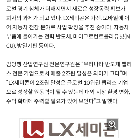
로벌 경기 침체가 더해지면서 새로운 성장동력 확보가
회사의 과제가 되고 있다. LX세미콘은 가전, 모바일에 이
어 자동차 전장 분야로 사업 확장을 추진 중이다. 자동차
부품에 들어가는 전력 반도체, 마이크로컨트롤러유닛(M
CU), 방열기판 등이다.
김양팽 산업연구원 전문연구원은 “우리나라 반도체 팹리
스 전문 기업으로서 매출 2조원 달성은 의미가 크다”며
“LX세미콘이 2조원 달성은 글로벌 10위권 팹리스 기업
으로 성장할 원동력이 될 수 있는데 대외 시장 환경 변화,
수익 확대에 주력할 필요가 있어 보인다”고 말했다.