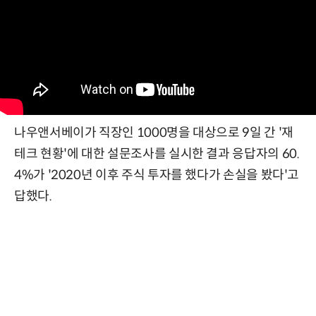
나우앤서베이가 직장인 1000명을 대상으로 9일 간 '재
테크 현황'에 대한 설문조사를 실시한 결과 응답자의 60.
4%가 '2020년 이후 주식 투자를 했다가 손실을 봤다'고
답했다.