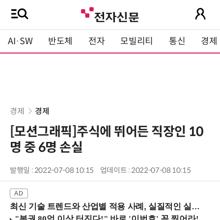
AI·SW
반도체
전자
모빌리티
통신
경제
경제
경제
[모션그래픽]주식에 뛰어든 직장인 10
명 중 6명 손실
발행일 : 2022-07-08 10:15
업데이트 : 2022-07-08 10:15
최신 기술 트렌드와 산업별 적용 사례, 실질적인 실행 전략을 공유 (9/18 양재역)