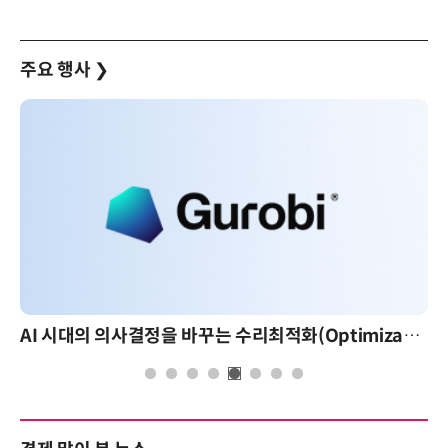
주요 행사
❯
AI 시대의 의사결정을 바꾸는 수리최적화(Optimization): 실제 산업 적용 사례와 활용 전략