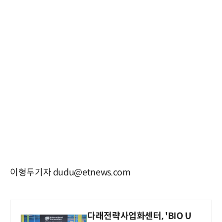
이형두기자 dudu@etnews.com
다래전략사업화센터, 'BIO U