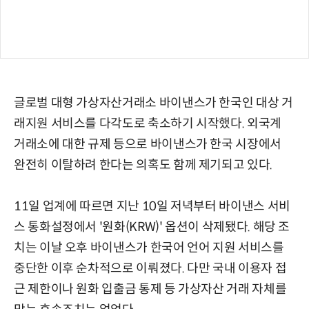
글로벌 대형 가상자산거래소 바이낸스가 한국인 대상 거
래지원 서비스를 다각도로 축소하기 시작했다. 외국계
거래소에 대한 규제 등으로 바이낸스가 한국 시장에서
완전히 이탈하려 한다는 의혹도 함께 제기되고 있다.
11일 업계에 따르면 지난 10일 저녁부터 바이낸스 서비
스 통화설정에서 '원화(KRW)' 옵션이 삭제됐다. 해당 조
치는 이날 오후 바이낸스가 한국어 언어 지원 서비스를
중단한 이후 순차적으로 이뤄졌다. 다만 국내 이용자 접
근 제한이나 원화 입출금 통제 등 가상자산 거래 자체를