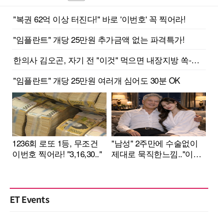
ET Events