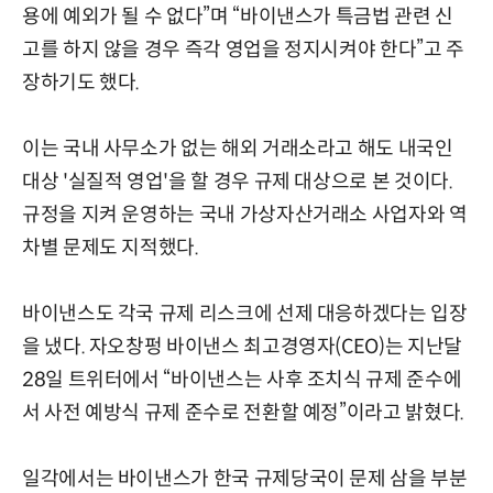
용에 예외가 될 수 없다”며 “바이낸스가 특금법 관련 신
고를 하지 않을 경우 즉각 영업을 정지시켜야 한다”고 주
장하기도 했다.
이는 국내 사무소가 없는 해외 거래소라고 해도 내국인
대상 '실질적 영업'을 할 경우 규제 대상으로 본 것이다.
규정을 지켜 운영하는 국내 가상자산거래소 사업자와 역
차별 문제도 지적했다.
바이낸스도 각국 규제 리스크에 선제 대응하겠다는 입장
을 냈다. 자오창펑 바이낸스 최고경영자(CEO)는 지난달
28일 트위터에서 “바이낸스는 사후 조치식 규제 준수에
서 사전 예방식 규제 준수로 전환할 예정”이라고 밝혔다.
일각에서는 바이낸스가 한국 규제당국이 문제 삼을 부분