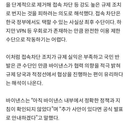
을 단계적으로 제거해 접속 차단 등 강도 높은 규제 조치
로 번지는 것을 피하려는 의도로 해석했다. 접속 차단은
한국 정부에서도 택할 수 있는 사실상 최후 수단이다. 하
지만 VPN 등 우회로가 존재하는 만큼 완전한 이용 제한
수단으로 작동하기는 어렵다.
이처럼 접속차단 조치가 규제 실익은 부족하고 국민 반
발은 큰 수단인 만큼 바이낸스가 협력 의향을 적극 밝혀
규제 당국과 적정선에서 협상을 진행하는 편이 유리하다
는 해석이 나온다.
바이낸스는 “아직 바이낸스 내부에서 정확한 정책과 지
침이 확인되지 않았다”며 “추가 사안이 있다면 공식 발표
로 안내하겠다”고 말했다.