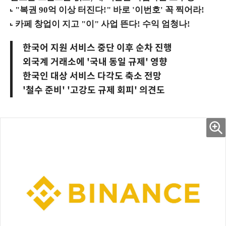
한국어 지원 서비스 중단 이후 순차 진행
외국계 거래소에 '국내 동일 규제' 영향
한국인 대상 서비스 다각도 축소 전망
'철수 준비' '고강도 규제 회피' 의견도