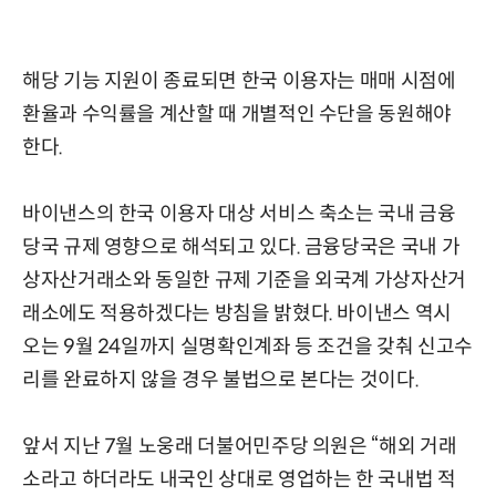
해당 기능 지원이 종료되면 한국 이용자는 매매 시점에
환율과 수익률을 계산할 때 개별적인 수단을 동원해야
한다.
바이낸스의 한국 이용자 대상 서비스 축소는 국내 금융
당국 규제 영향으로 해석되고 있다. 금융당국은 국내 가
상자산거래소와 동일한 규제 기준을 외국계 가상자산거
래소에도 적용하겠다는 방침을 밝혔다. 바이낸스 역시
오는 9월 24일까지 실명확인계좌 등 조건을 갖춰 신고수
리를 완료하지 않을 경우 불법으로 본다는 것이다.
앞서 지난 7월 노웅래 더불어민주당 의원은 “해외 거래
소라고 하더라도 내국인 상대로 영업하는 한 국내법 적