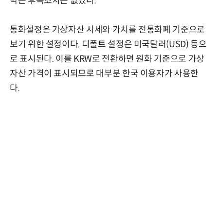
막는 후속조치는 없었다.
통화설정은 가상자산 시세와 가치를 전통화폐 기준으로
보기 위한 설정이다. 디폴트 설정은 미국달러(USD) 등으
로 표시된다. 이를 KRW로 전환하면 원화 기준으로 가상
자산 가격이 표시되므로 대부분 한국 이용자가 사용한
다.