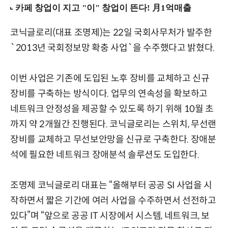
코닉글로리(대표 조명제)는 22일 국회사무처가 발주한
`2013년 국회정보망 확충 사업`을 수주했다고 밝혔다.
이번 사업은 기존에 도입된 노후 장비를 교체하고 신규
장비를 구축하는 방식이다. 업무의 연속성을 확보하고
네트워크 안정성을 제공할 수 있도록 하기 위해 10월 초
까지 약 2개월간 진행된다. 코닉글로리는 스위치, 무선랜
장비를 교체하고 무선보안망을 신규로 구축한다. 장애분
석에 필요한 네트워크 장애분석 솔루션도 도입한다.
조명제 코닉글로리 대표는 “올해부터 공공 SI 사업을 시
작하면서 짧은 기간에 여러 사업을 수주하면서 선전하고
있다”며 “앞으로 공공 IT 시장에서 시스템, 네트워크, 보