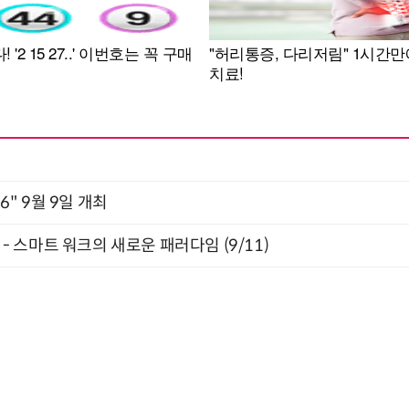
2026" 9월 9일 개최
” - 스마트 워크의 새로운 패러다임 (9/11)