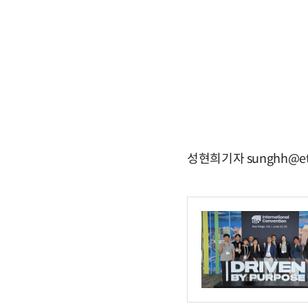
성현희기자 sunghh@et