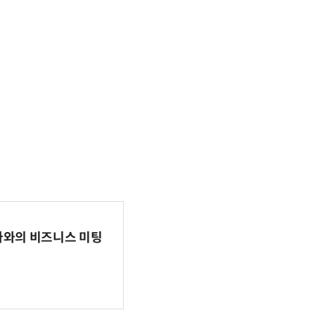
파마와의 비즈니스 미팅