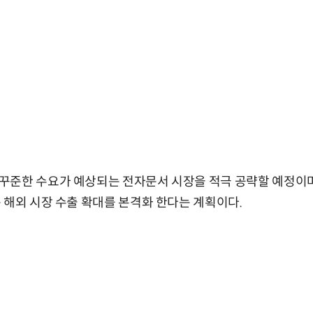
준한 수요가 예상되는 전자문서 시장을 적극 공략할 예정이며, 
 해외 시장 수출 확대를 본격화 한다는 계획이다.