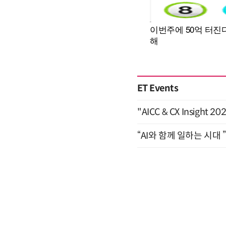
ET Events
"AICC & CX Insight 
“AI와 함께 일하는 시대 