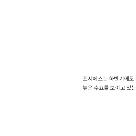
포시에스는 하반기에도 꾸
높은 수요를 보이고 있는