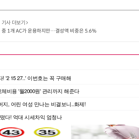
기사 더보기
 중 1개 AC가 운용하지만…결성액 비중은 5.6%