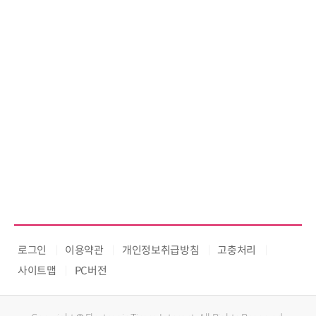
로그인
이용약관
개인정보취급방침
고충처리
사이트맵
PC버전