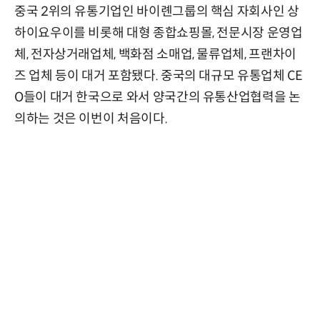
중국 2위의 유통기업인 바이롄그룹의 핵심 자회사인 상
하이요우이를 비롯해 대형 종합쇼핑몰, 전문시장 운영업
체, 전자상거래업체, 백화점 소매업, 물류업체, 프랜차이
즈 업체 등이 대거 포함됐다. 중국의 대규모 유통업체 CE
O들이 대거 한국으로 와서 양국간의 유통산업협력을 논
의하는 것은 이번이 처음이다.