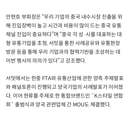
안현호 부회장은 “우리 기업의 중국 내수시장 진출을 위
해 진입장벽이 높고 시간과 비용이 많이 드는 중국 유통
채널 진입이 중요하다”며 “중국 각 성·시를 대표하는 대
형 유통기업을 초청, 서밋을 통한 사례공유와 유통현장
방문 등을 통해 우리 기업과의 협력기반을 조성하는 데
이번 행사의 의의가 있다”고 강조했다.
서밋에서는 한중 FTA와 유통산업에 관한 양측 주제발표
와 패널토론이 진행되고 양국기업의 사례발표가 이어졌
다. 이어 한류를 주제로 한 통합브랜드인 `K스타일 연합
회` 출범식과 양국 관련업체 간 MOU도 체결했다.