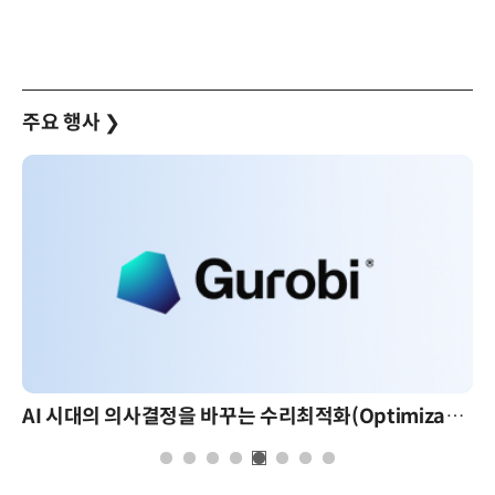
주요 행사
❯
AI 시대의 의사결정을 바꾸는 수리최적화(Optimization): 실제 산업 적용 사례와 활용 전략