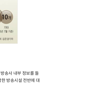
 방송사 내부 정보를 들
함한 방송시설 전반에 대