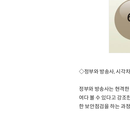
◇정부와 방송사, 시각차
정부와 방송사는 현격한 
여다 볼 수 있다고 강조
한 보안점검을 하는 과정