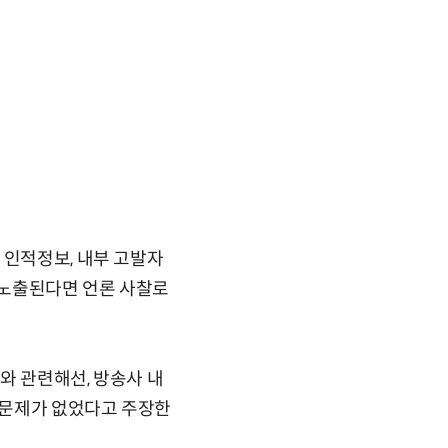
 인적정보, 내부 고발자
로 노출된다면 언론 사찰로
유와 관련해선, 방송사 내
 문제가 없었다고 주장한