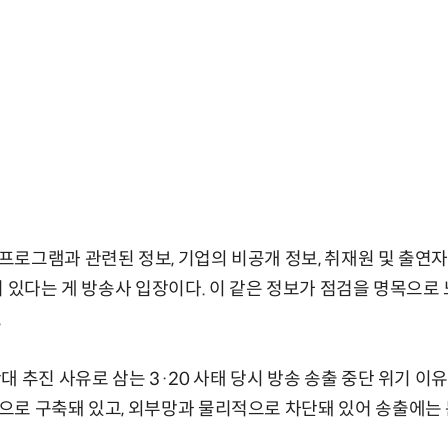
로그램과 관련된 정보, 기업의 비공개 정보, 취재원 및 출연자
겨 있다는 게 방송사 입장이다. 이 같은 정보가 점검을 명목으
.
 추진 사유로 삼는 3·20 사태 당시 방송 송출 중단 위기 이
으로 구축돼 있고, 외부망과 물리적으로 차단돼 있어 송출에는