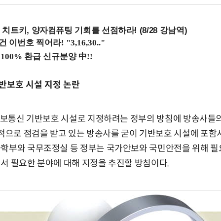
치트키, 양자컴퓨팅 기회를 선점하라! (8/28 강남역)
반보호 시설 지정 논란
 정보통신 기반보호 시설로 지정하려는 정부의 방침에 방송사들의
으로 점검을 받고 있는 방송사를 굳이 기반보호 시설에 포함
학부와 국무조정실 등 정부는 국가안보와 국민안전을 위해 필요
서 필요한 분야에 대해 지정을 추진할 방침이다.