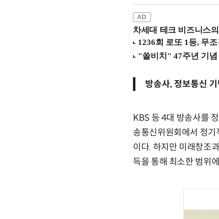
차세대 테크 비즈니스의 
방송사, 정보통신 기
KBS 등 4대 방송사를
송통신위원회에서 정기적
이다. 하지만 미래창조과
득을 통해 최소한 범위에