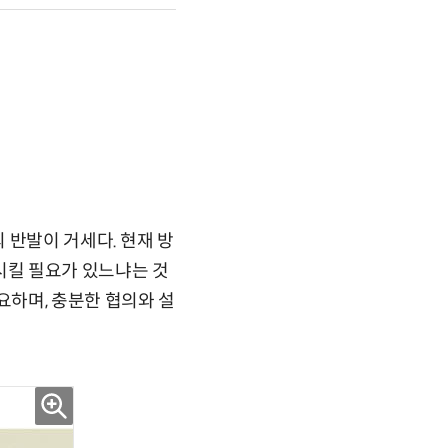
 반발이 거세다. 현재 방
시킬 필요가 있느냐는 것
하며, 충분한 협의와 설