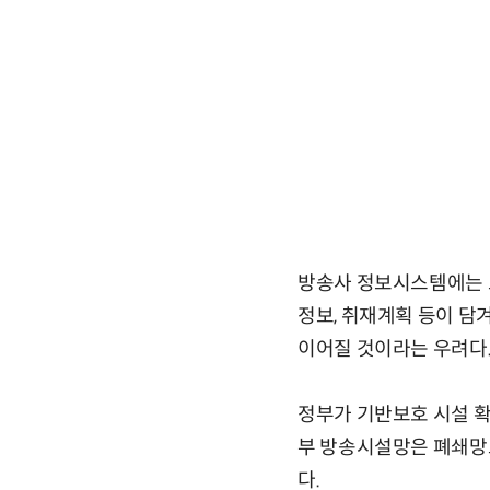
방송사 정보시스템에는 프
정보, 취재계획 등이 담
이어질 것이라는 우려다
정부가 기반보호 시설 확대
부 방송시설망은 폐쇄망
다.