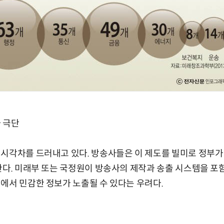
 극단
시각차를 드러내고 있다. 방송사들은 이 제도를 빌미로 정부가
한다. 미래부 또는 국정원이 방송사의 제작과 송출 시스템을 포
에서 민감한 정보가 노출될 수 있다는 우려다.