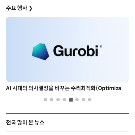
주요 행사
❯
AI 시대의 의사결정을 바꾸는 수리최적화(Optimization): 실제 산업 적용 사례와 활용 전략
전국 많이 본 뉴스