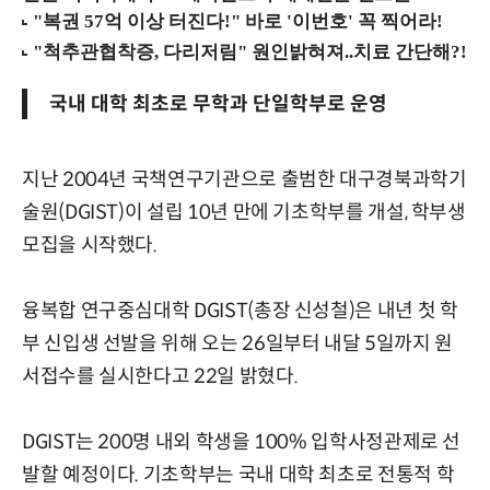
국내 대학 최초로 무학과 단일학부로 운영
지난 2004년 국책연구기관으로 출범한 대구경북과학기
술원(DGIST)이 설립 10년 만에 기초학부를 개설, 학부생
모집을 시작했다.
융복합 연구중심대학 DGIST(총장 신성철)은 내년 첫 학
부 신입생 선발을 위해 오는 26일부터 내달 5일까지 원
서접수를 실시한다고 22일 밝혔다.
DGIST는 200명 내외 학생을 100% 입학사정관제로 선
발할 예정이다. 기초학부는 국내 대학 최초로 전통적 학