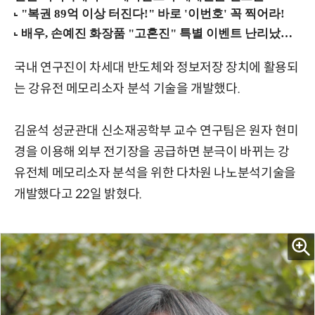
국내 연구진이 차세대 반도체와 정보저장 장치에 활용되
는 강유전 메모리소자 분석 기술을 개발했다.
김윤석 성균관대 신소재공학부 교수 연구팀은 원자 현미
경을 이용해 외부 전기장을 공급하면 분극이 바뀌는 강
유전체 메모리소자 분석을 위한 다차원 나노분석기술을
개발했다고 22일 밝혔다.