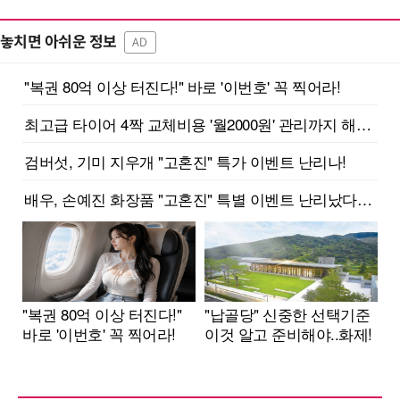
놓치면 아쉬운 정보
AD