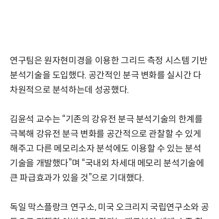
연구팀은 원자현미경을 이용한 그리드 측정 시스템 기반
분석기술을 도입했다. 공간적인 분극 변화를 실시간 다
차원적으로 분석하는데 성공했다.
김윤석 교수는 “기존의 강유전 분극 분석기술의 한계를
극복해 강유전 분극 변화를 공간적으로 관찰할 수 있게
해주고 다른 메모리소자 분석에도 이용할 수 있는 분석
기술을 개발했다”며 “국내외 차세대 메모리 분석기술에
큰 파급효과가 있을 것”으로 기대했다.
독일 막스플랑크 연구소, 미국 오크리지 국립연구소와 공