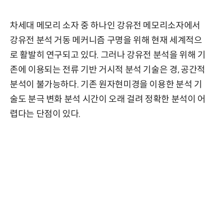
차세대 메모리 소자 중 하나인 강유전 메모리소자에서
강유전 분석 거동 메커니즘 구명을 위해 현재 세계적으
로 활발히 연구되고 있다. 그러나 강유전 분석을 위해 기
존에 이용되는 전류 기반 거시적 분석 기술은 경, 공간적
분석이 불가능하다. 기존 원자현미경을 이용한 분석 기
술도 분극 변화 분석 시간이 오래 걸려 정확한 분석이 어
렵다는 단점이 있다.