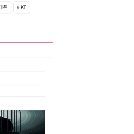
대폰
KT