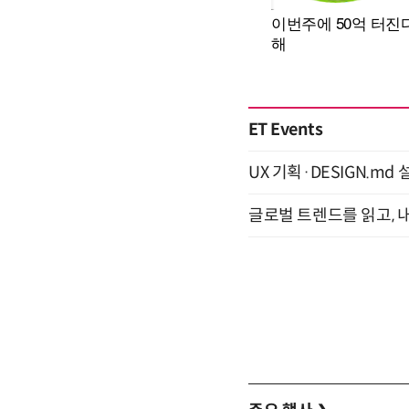
ET Events
UX 기획·DESIGN.md 설
글로벌 트렌드를 읽고, 내