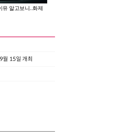
x 9월 15일 개최