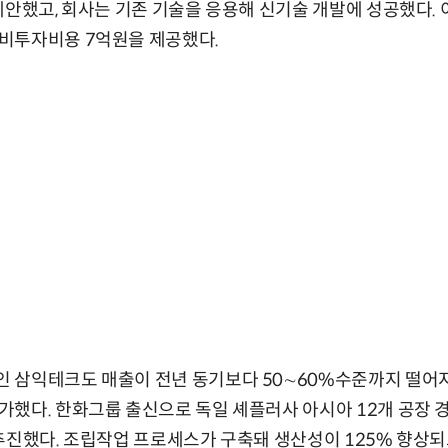
제안했고, 회사는 기존 기술을 응용해 신기술 개발에 성공했다.
비투자비용 7억원을 제공했다.
 삼익테크도 매출이 전년 동기보다 50∼60%수준까지 떨어지
했다. 한화그룹 출신으로 독일 셰플러사 아시아 12개 공장 
추진했다. 조립작업 프로세스가 구축돼 생산성이 125% 향상되