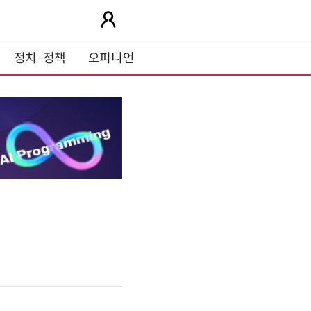
정치·정책
오피니언