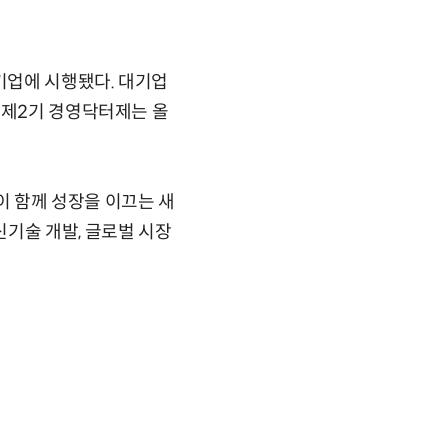
기업에 시행됐다. 대기업
 제2기 경영닥터제는 올
 함께 성장을 이끄는 새
기술 개발, 글로벌 시장