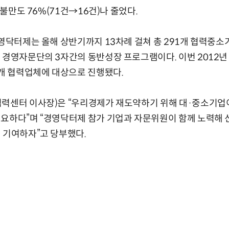
 불만도 76%(71건→16건)나 줄었다.
경영닥터제는 올해 상반기까지 13차례 걸쳐 총 291개 협력중소
 경영자문단의 3자간의 동반성장 프로그램이다. 이번 2012년
4개 협력업체에 대상으로 진행됐다.
력센터 이사장)은 “우리경제가 재도약하기 위해 대·중소기업이
요하다”며 “경영닥터제 참가 기업과 자문위원이 함께 노력해 신
 기여하자”고 당부했다.