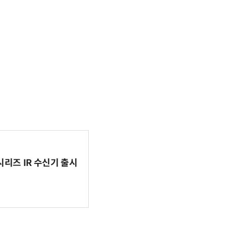
시리즈 IR 수신기 출시