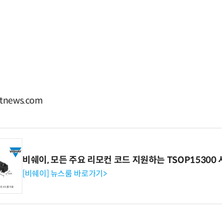
news.com
비쉐이, 모든 주요 리모컨 코드 지원하는 TSOP15300 
[비쉐이] 뉴스룸 바로가기>